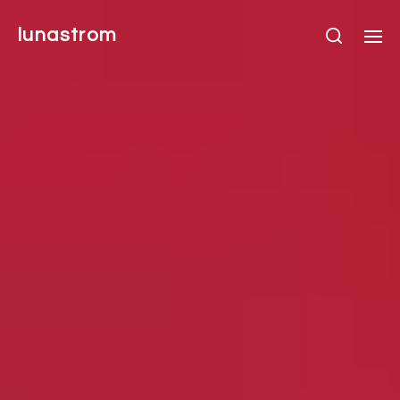
lunastrom