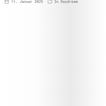
11. Januar 2025
In
Daydream