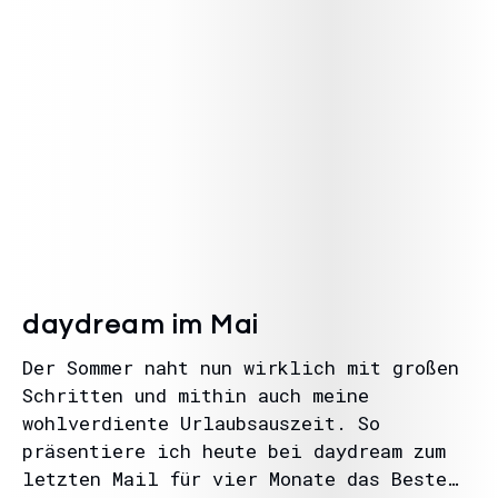
daydream im Mai
Der Sommer naht nun wirklich mit großen
Schritten und mithin auch meine
wohlverdiente Urlaubsauszeit. So
präsentiere ich heute bei daydream zum
letzten Mail für vier Monate das Beste…