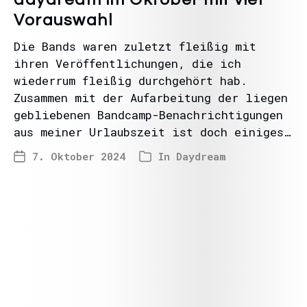
Vorauswahl
Die Bands waren zuletzt fleißig mit
ihren Veröffentlichungen, die ich
wiederrum fleißig durchgehört hab.
Zusammen mit der Aufarbeitung der liegen
gebliebenen Bandcamp-Benachrichtigungen
aus meiner Urlaubszeit ist doch einiges…
7. Oktober 2024
In
Daydream