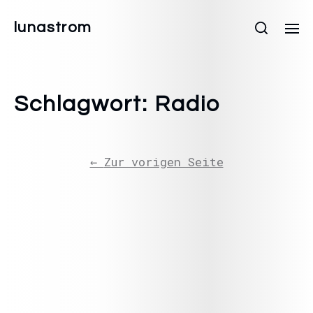
lunastrom
Schlagwort:
Radio
←
Zur vorigen Seite