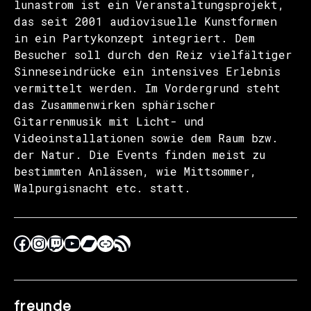
lunastrom ist ein Veranstaltungsprojekt,
das seit 2001 audiovisuelle Kunstformen
in ein Partykonzept integriert. Dem
Besucher soll durch den Reiz vielfältiger
Sinneseindrücke ein intensives Erlebnis
vermittelt werden. Im Vordergrund steht
das Zusammenwirken sphärischer
Gitarrenmusik mit Licht- und
Videoinstallationen sowie dem Raum bzw.
der Natur. Die Events finden meist zu
bestimmten Anlässen, wie Mittsommer,
Walpurgisnacht etc. statt.
freunde