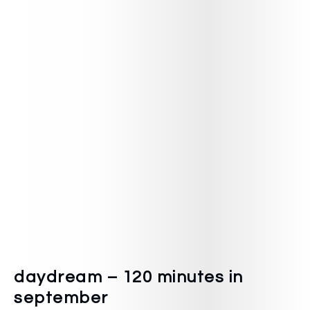
daydream – 120 minutes in
september