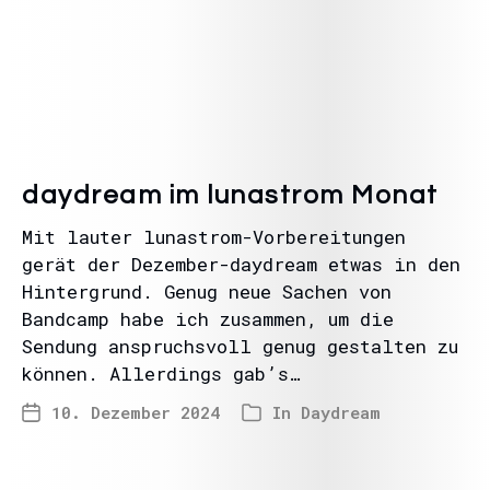
daydream im lunastrom Monat
Mit lauter lunastrom-Vorbereitungen
gerät der Dezember-daydream etwas in den
Hintergrund. Genug neue Sachen von
Bandcamp habe ich zusammen, um die
Sendung anspruchsvoll genug gestalten zu
können. Allerdings gab’s…
10. Dezember 2024
In
Daydream