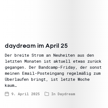
daydream im April 25
Der breite Strom an Neuheiten aus den
letzten Monaten ist aktuell etwas zurück
gegangen. Der Bandcamp-Friday, der sonst
meinen Email-Posteingang regelmäßig zum
Überlaufen bringt, ist letzte Woche
kaum…
9. April 2025
In
Daydream