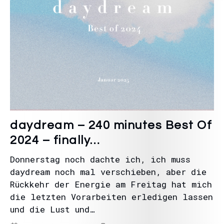
daydream – 240 minutes Best Of
2024 – finally…
Donnerstag noch dachte ich, ich muss
daydream noch mal verschieben, aber die
Rückkehr der Energie am Freitag hat mich
die letzten Vorarbeiten erledigen lassen
und die Lust und…