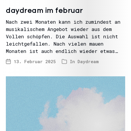
daydream im februar
Nach zwei Monaten kann ich zumindest an
musikalischem Angebot wieder aus dem
Vollen schöpfen. Die Auswahl ist nicht
leichtgefallen. Nach vielen mauen
Monaten ist auch endlich wieder etwas…
13. Februar 2025
In
Daydream