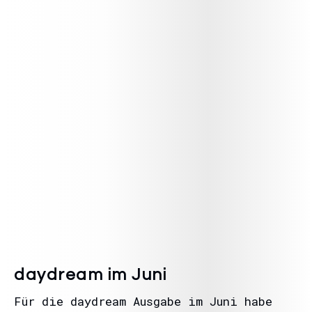
daydream im Juni
Für die daydream Ausgabe im Juni habe