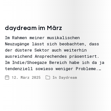
daydream im März
Im Rahmen meiner musikalischen
Neuzugänge lässt sich beobachten, dass
der düstere Sektor auch weiterhin
ausreichend Ansprechendes präsentiert.
Im Indie/Shoegaze Bereich habe ich da ja
tendenziell sowieso weniger Probleme.…
12. März 2025
In
Daydream