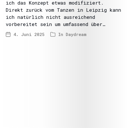
ich das Konzept etwas modifiziert.
Direkt zurück vom Tanzen in Leipzig kann
ich natürlich nicht ausreichend
vorbereitet sein um umfassend über…
4. Juni 2025
In
Daydream