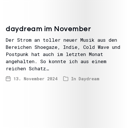
daydream im November
Der Strom an toller neuer Musik aus den
Bereichen Shoegaze, Indie, Cold Wave und
Postpunk hat auch im letzten Monat
angehalten. So konnte ich aus einem
reichen Schatz…
13. November 2024
In
Daydream