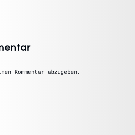
mentar
nen Kommentar abzugeben.