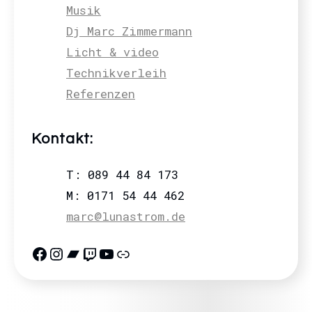
Musik
Dj Marc Zimmermann
Licht & video
Technikverleih
Referenzen
Kontakt:
T: 089 44 84 173
M: 0171 54 44 462
marc@lunastrom.de