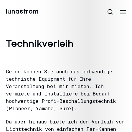
lunastrom
Technikverleih
Gerne können Sie auch das notwendige
technische Equipment für Ihre
Veranstaltung bei mir mieten. Ich
vermiete und installiere bei Bedarf
hochwertige Profi-Beschallungstechnik
(Pioneer, Yamaha, Sure).
Darüber hinaus biete ich den Verleih von
Lichttechnik von einfachen Par-Kannen