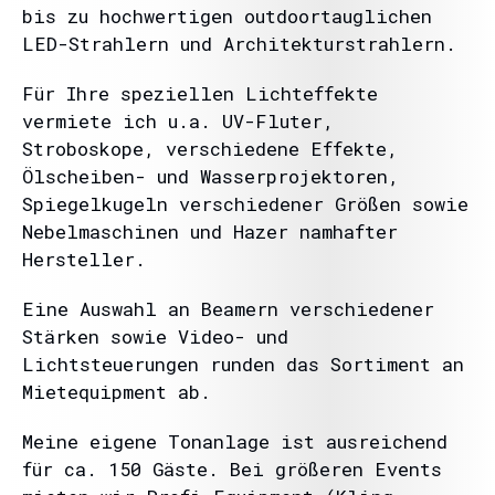
bis zu hochwertigen outdoortauglichen
LED-Strahlern und Architekturstrahlern.
Für Ihre speziellen Lichteffekte
vermiete ich u.a. UV-Fluter,
Stroboskope, verschiedene Effekte,
Ölscheiben- und Wasserprojektoren,
Spiegelkugeln verschiedener Größen sowie
Nebelmaschinen und Hazer namhafter
Hersteller.
Eine Auswahl an Beamern verschiedener
Stärken sowie Video- und
Lichtsteuerungen runden das Sortiment an
Mietequipment ab.
Meine eigene Tonanlage ist ausreichend
für ca. 150 Gäste. Bei größeren Events