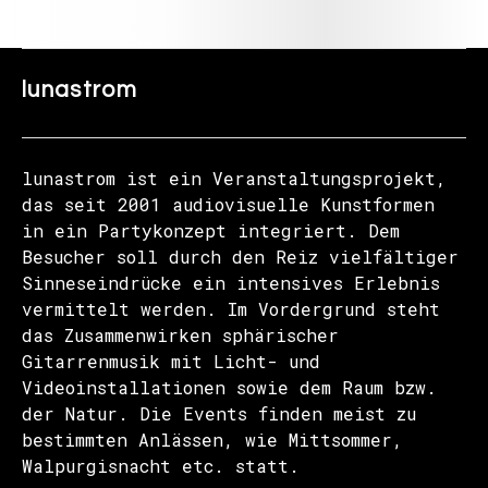
lunastrom
lunastrom ist ein Veranstaltungsprojekt,
das seit 2001 audiovisuelle Kunstformen
in ein Partykonzept integriert. Dem
Besucher soll durch den Reiz vielfältiger
Sinneseindrücke ein intensives Erlebnis
vermittelt werden. Im Vordergrund steht
das Zusammenwirken sphärischer
Gitarrenmusik mit Licht- und
Videoinstallationen sowie dem Raum bzw.
der Natur. Die Events finden meist zu
bestimmten Anlässen, wie Mittsommer,
Walpurgisnacht etc. statt.