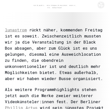
lunastrom
rückt näher, kommenden Freitag
ist es soweit. Zwischenzeitlich mussten
wir ja die Veranstaltung in der Black
Box absagen, aber zum Glück ist es uns
gelungen, diesmal eine Ausweichlocation
zu finden, die obendrein
unkonventioneller ist und deutlich mehr
Möglichkeiten bietet. Etwas außerhalb,
aber wir haben wieder Busse organisiert.
Als weitere Programmhighlights stehen
jetzt auch die Werke zweier weiterer
Videokünsteler:innen fest. Der Berliner
Phillip Artus
wird sein jüngstes Projekt