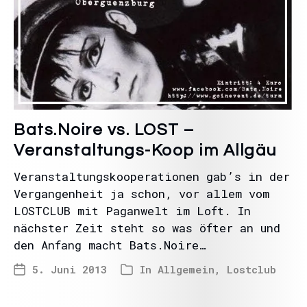
Bats.Noire vs. LOST –
Veranstaltungs-Koop im Allgäu
Veranstaltungskooperationen gab’s in der
Vergangenheit ja schon, vor allem vom
LOSTCLUB mit Paganwelt im Loft. In
nächster Zeit steht so was öfter an und
den Anfang macht Bats.Noire…
5. Juni 2013
In
Allgemein
,
Lostclub