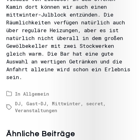
Kamin dort können wir auch einen
mittwinter-Julblock entzünden. Die
Räumlichkeiten verfügen natürlich auch
über reguläre Heizungen, aber es ist
natürlich nicht überall in dem großen
Gewölbekeller mit zwei Stockwerken
gleich warm. Die Bar hat eine gute
Auswahl an wertigen Getränken und die
Anfahrt alleine wird schon ein Erlebnis
sein.
In
Allgemein
DJ
,
Gast-DJ
,
Mittwinter
,
secret
,
Veranstaltungen
Ähnliche Beiträge