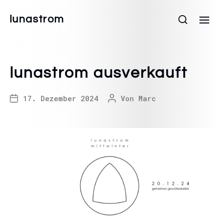
lunastrom
lunastrom ausverkauft
17. Dezember 2024
Von
Marc