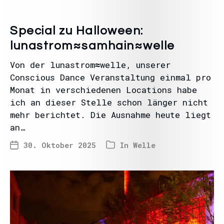
Special zu Halloween:
lunastrom≈samhain≈welle
Von der lunastrom≈welle, unserer
Conscious Dance Veranstaltung einmal pro
Monat in verschiedenen Locations habe
ich an dieser Stelle schon länger nicht
mehr berichtet. Die Ausnahme heute liegt
an…
30. Oktober 2025
In
Welle