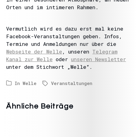
Orten und im intimeren Rahmen.
Vermutlich wird es dazu erst mal keine
Facebook-Veranstaltungen geben. Infos,
Termine und Anmeldungen nur über die
Webseite der Welle
, unseren
Telegram
Kanal zur Welle
oder
unseren Newsletter
unter dem Stichwort „Welle“.
In
Welle
Veranstaltungen
Ähnliche Beiträge