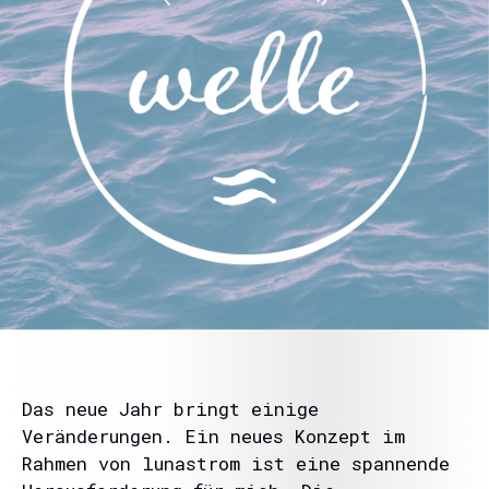
Das neue Jahr bringt einige
Veränderungen. Ein neues Konzept im
Rahmen von lunastrom ist eine spannende