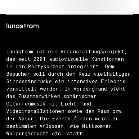
lunastrom
lunastrom ist ein Veranstaltungsprojekt,
das seit 2001 audiovisuelle Kunstformen
in ein Partykonzept integriert. Dem
Besucher soll durch den Reiz vielfältiger
Sinneseindrücke ein intensives Erlebnis
vermittelt werden. Im Vordergrund steht
das Zusammenwirken sphärischer
Gitarrenmusik mit Licht- und
Videoinstallationen sowie dem Raum bzw.
der Natur. Die Events finden meist zu
bestimmten Anlässen, wie Mittsommer,
Walpurgisnacht etc. statt.