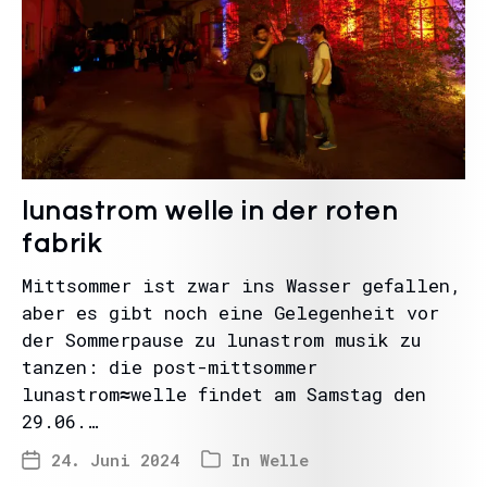
lunastrom welle in der roten
fabrik
Mittsommer ist zwar ins Wasser gefallen,
aber es gibt noch eine Gelegenheit vor
der Sommerpause zu lunastrom musik zu
tanzen: die post-mittsommer
lunastrom≈welle findet am Samstag den
29.06.…
24. Juni 2024
In
Welle