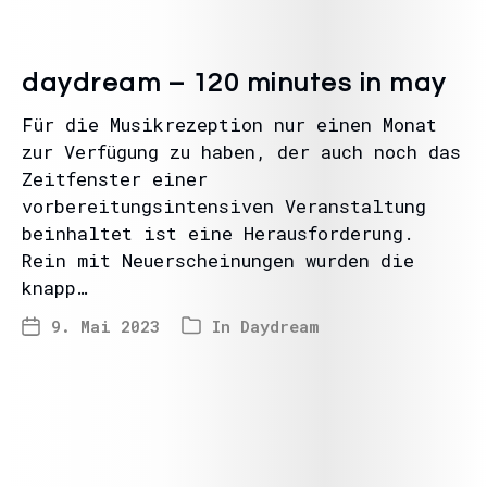
daydream – 120 minutes in may
Für die Musikrezeption nur einen Monat
zur Verfügung zu haben, der auch noch das
Zeitfenster einer
vorbereitungsintensiven Veranstaltung
beinhaltet ist eine Herausforderung.
Rein mit Neuerscheinungen wurden die
knapp…
9. Mai 2023
In
Daydream