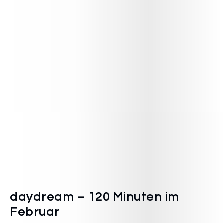
daydream – 120 Minuten im
Februar