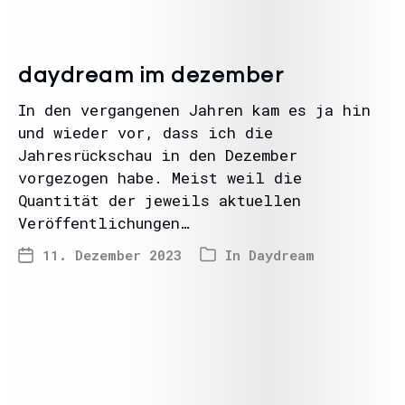
daydream im dezember
In den vergangenen Jahren kam es ja hin
und wieder vor, dass ich die
Jahresrückschau in den Dezember
vorgezogen habe. Meist weil die
Quantität der jeweils aktuellen
Veröffentlichungen…
11. Dezember 2023
In
Daydream