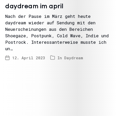
daydream im april
Nach der Pause im März geht heute
daydream wieder auf Sendung mit den
Neuerscheinungen aus den Bereichen
Shoegaze, Postpunk, Cold Wave, Indie und
Postrock. Interessanterweise musste ich
un…
12. April 2023
In
Daydream