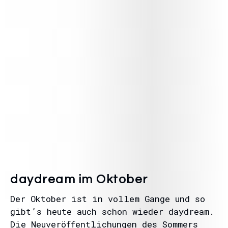
daydream im Oktober
Der Oktober ist in vollem Gange und so
gibt’s heute auch schon wieder daydream.
Die Neuveröffentlichungen des Sommers