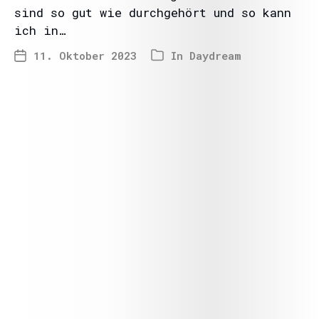
sind so gut wie durchgehört und so kann
ich in…
11. Oktober 2023
In
Daydream