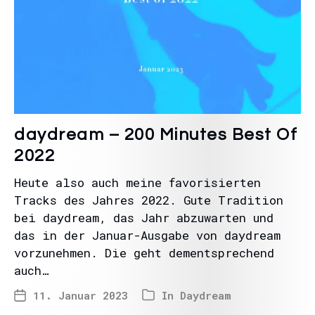
daydream – 200 Minutes Best Of
2022
Heute also auch meine favorisierten
Tracks des Jahres 2022. Gute Tradition
bei daydream, das Jahr abzuwarten und
das in der Januar-Ausgabe von daydream
vorzunehmen. Die geht dementsprechend
auch…
11. Januar 2023
In
Daydream