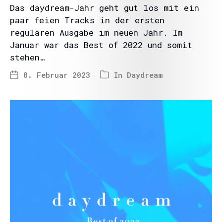
Das daydream-Jahr geht gut los mit ein
paar feien Tracks in der ersten
regulären Ausgabe im neuen Jahr. Im
Januar war das Best of 2022 und somit
stehen…
8. Februar 2023
In
Daydream