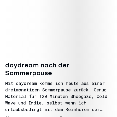
daydream nach der
Sommerpause
Mit daydream komme ich heute aus einer
dreimonatigen Sommerpause zurück. Genug
Material für 120 Minuten Shoegaze, Cold
Wave und Indie, selbst wenn ich
urlaubsbedingt mit dem Reinhören der…