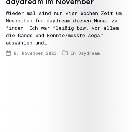
daydream im November
Wieder mal sind nur vier Wochen Zeit um
Neuheiten für daydream diesen Monat zu
finden. Ich war fleißig bzw. vor allem
die Bands und konnte/musste sogar
auswählen und…
8. November 2023
In
Daydream