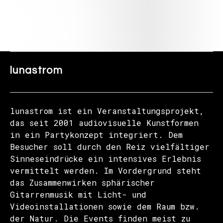
lunastrom
lunastrom ist ein Veranstaltungsprojekt,
das seit 2001 audiovisuelle Kunstformen
in ein Partykonzept integriert. Dem
Besucher soll durch den Reiz vielfältiger
Sinneseindrücke ein intensives Erlebnis
vermittelt werden. Im Vordergrund steht
das Zusammenwirken sphärischer
Gitarrenmusik mit Licht- und
Videoinstallationen sowie dem Raum bzw.
der Natur. Die Events finden meist zu