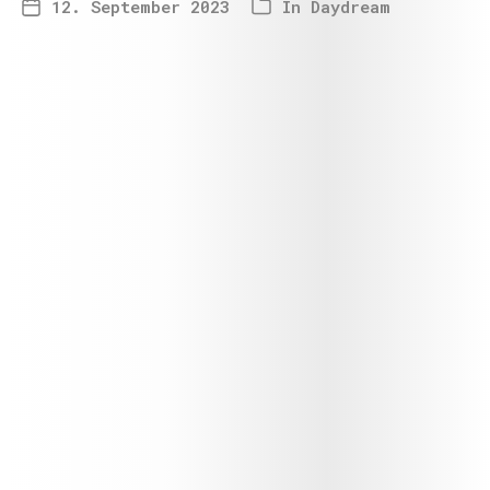
12. September 2023
In
Daydream