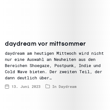
daydream vor mittsommer
daydream am heutigen Mittwoch wird nicht
nur eine Auswahl an Neuheiten aus den
Bereichen Shoegaze, Postpunk, Indie und
Cold Wave bieten. Der zweiten Teil, der
dann deutlich über…
13. Juni 2023
In
Daydream