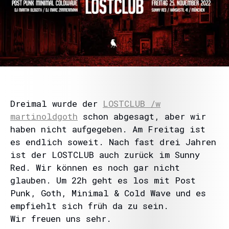
Dreimal wurde der
LOSTCLUB /w
martinoldgoth
schon abgesagt, aber wir
haben nicht aufgegeben. Am Freitag ist
es endlich soweit. Nach fast drei Jahren
ist der LOSTCLUB auch zurück im Sunny
Red. Wir können es noch gar nicht
glauben. Um 22h geht es los mit Post
Punk, Goth, Minimal & Cold Wave und es
empfiehlt sich früh da zu sein.
Wir freuen uns sehr.