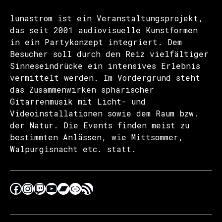
lunastrom ist ein Veranstaltungsprojekt,
das seit 2001 audiovisuelle Kunstformen
in ein Partykonzept integriert. Dem
Besucher soll durch den Reiz vielfältiger
Sinneseindrücke ein intensives Erlebnis
vermittelt werden. Im Vordergrund steht
das Zusammenwirken sphärischer
Gitarrenmusik mit Licht- und
Videoinstallationen sowie dem Raum bzw.
der Natur. Die Events finden meist zu
bestimmten Anlässen, wie Mittsommer,
Walpurgisnacht etc. statt.