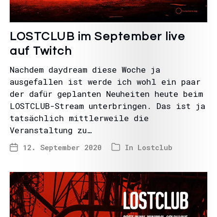
LOSTCLUB im September live
auf Twitch
Nachdem daydream diese Woche ja
ausgefallen ist werde ich wohl ein paar
der dafür geplanten Neuheiten heute beim
LOSTCLUB-Stream unterbringen. Das ist ja
tatsächlich mittlerweile die
Veranstaltung zu…
12. September 2020
In
Lostclub