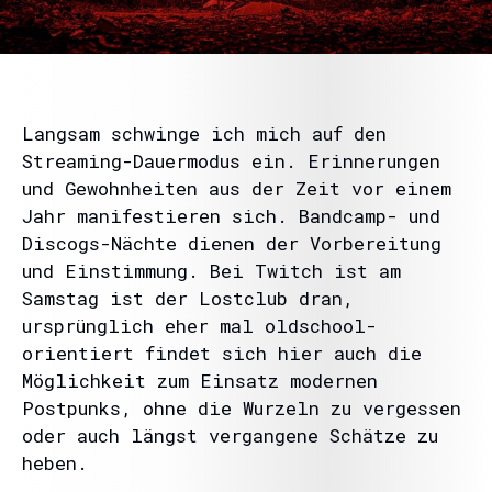
Langsam schwinge ich mich auf den
Streaming-Dauermodus ein. Erinnerungen
und Gewohnheiten aus der Zeit vor einem
Jahr manifestieren sich. Bandcamp- und
Discogs-Nächte dienen der Vorbereitung
und Einstimmung. Bei Twitch ist am
Samstag ist der Lostclub dran,
ursprünglich eher mal oldschool-
orientiert findet sich hier auch die
Möglichkeit zum Einsatz modernen
Postpunks, ohne die Wurzeln zu vergessen
oder auch längst vergangene Schätze zu
heben.