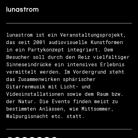
lunastrom
lunastrom ist ein Veranstaltungsprojekt,
das seit 2001 audiovisuelle Kunstformen
in ein Partykonzept integriert. Dem
Besucher soll durch den Reiz vielfältiger
Sinneseindrücke ein intensives Erlebnis
vermittelt werden. Im Vordergrund steht
das Zusammenwirken sphärischer
Gitarrenmusik mit Licht- und
Videoinstallationen sowie dem Raum bzw.
der Natur. Die Events finden meist zu
bestimmten Anlässen, wie Mittsommer,
Walpurgisnacht etc. statt.