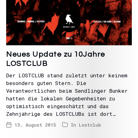
Neues Update zu 10Jahre
LOSTCLUB
Der LOSTCLUB stand zuletzt unter keinem
besonders guten Stern. Die
Verantwortlichen beim Sendlinger Bunker
hatten die lokalen Gegebenheiten zu
optimistisch eingeschätzt und das
Zehnjährige des LOSTCLUBs ist dort…
13. August 2015
In
Lostclub