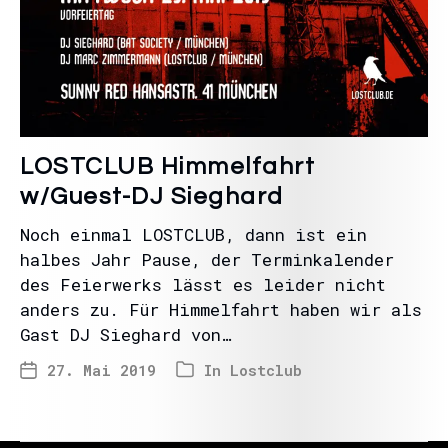
LOSTCLUB Himmelfahrt
w/Guest-DJ Sieghard
Noch einmal LOSTCLUB, dann ist ein
halbes Jahr Pause, der Terminkalender
des Feierwerks lässt es leider nicht
anders zu. Für Himmelfahrt haben wir als
Gast DJ Sieghard von…
27. Mai 2019
In
Lostclub