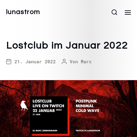
lunastrom
Lostclub im Januar 2022
21. Januar 2022
Von
Marc