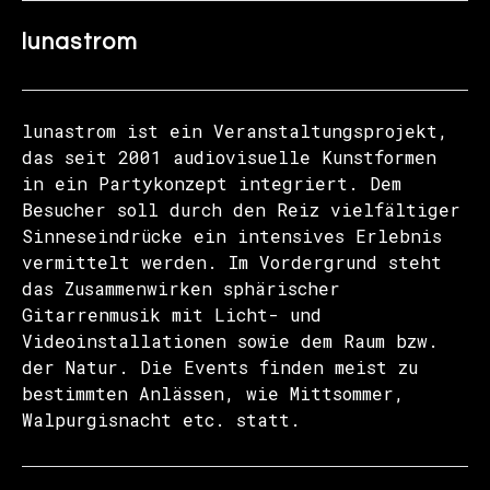
lunastrom
lunastrom ist ein Veranstaltungsprojekt,
das seit 2001 audiovisuelle Kunstformen
in ein Partykonzept integriert. Dem
Besucher soll durch den Reiz vielfältiger
Sinneseindrücke ein intensives Erlebnis
vermittelt werden. Im Vordergrund steht
das Zusammenwirken sphärischer
Gitarrenmusik mit Licht- und
Videoinstallationen sowie dem Raum bzw.
der Natur. Die Events finden meist zu
bestimmten Anlässen, wie Mittsommer,
Walpurgisnacht etc. statt.