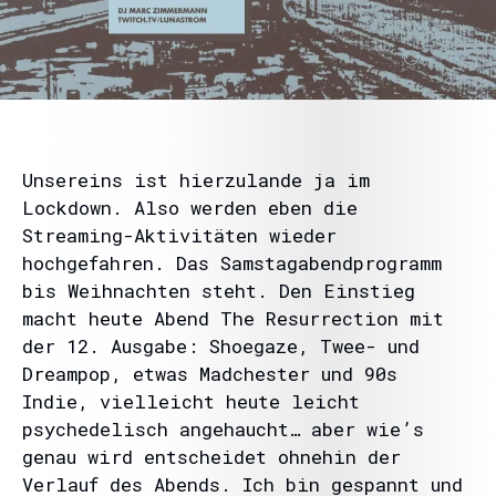
Unsereins ist hierzulande ja im
Lockdown. Also werden eben die
Streaming-Aktivitäten wieder
hochgefahren. Das Samstagabendprogramm
bis Weihnachten steht. Den Einstieg
macht heute Abend The Resurrection mit
der 12. Ausgabe: Shoegaze, Twee- und
Dreampop, etwas Madchester und 90s
Indie, vielleicht heute leicht
psychedelisch angehaucht… aber wie’s
genau wird entscheidet ohnehin der
Verlauf des Abends. Ich bin gespannt und