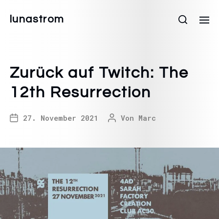
lunastrom
Zurück auf Twitch: The
12th Resurrection
27. November 2021
Von
Marc