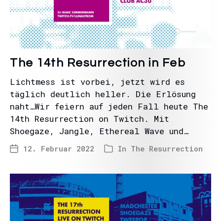
The 14th Resurrection in Feb
Lichtmess ist vorbei, jetzt wird es
täglich deutlich heller. Die Erlösung
naht…Wir feiern auf jeden Fall heute The
14th Resurrection on Twitch. Mit
Shoegaze, Jangle, Ethereal Wave und…
12. Februar 2022
In
The Resurrection