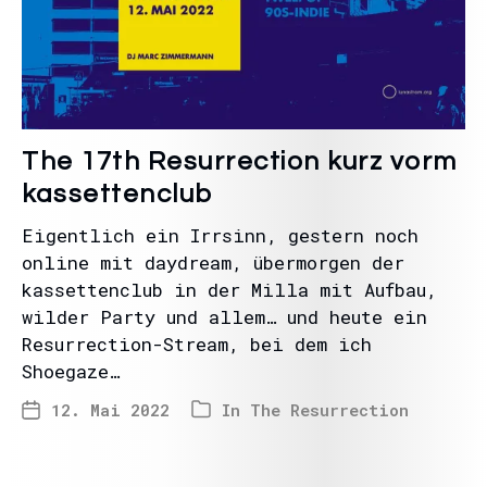
The 17th Resurrection kurz vorm
kassettenclub
Eigentlich ein Irrsinn, gestern noch
online mit daydream, übermorgen der
kassettenclub in der Milla mit Aufbau,
wilder Party und allem… und heute ein
Resurrection-Stream, bei dem ich
Shoegaze…
12. Mai 2022
In
The Resurrection