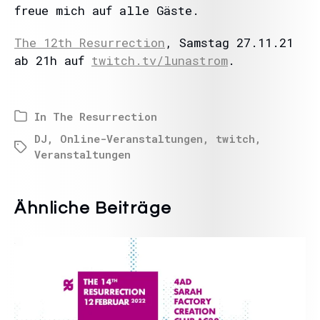
freue mich auf alle Gäste.
The 12th Resurrection
, Samstag 27.11.21
ab 21h auf
twitch.tv/lunastrom
.
In
The Resurrection
DJ
,
Online-Veranstaltungen
,
twitch
,
Veranstaltungen
Ähnliche Beiträge