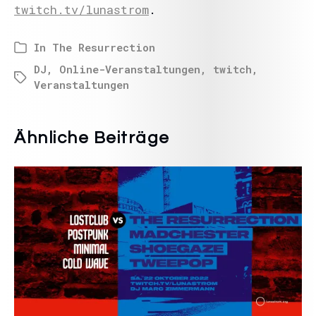
twitch.tv/lunastrom
.
In
The Resurrection
DJ
,
Online-Veranstaltungen
,
twitch
,
Veranstaltungen
Ähnliche Beiträge