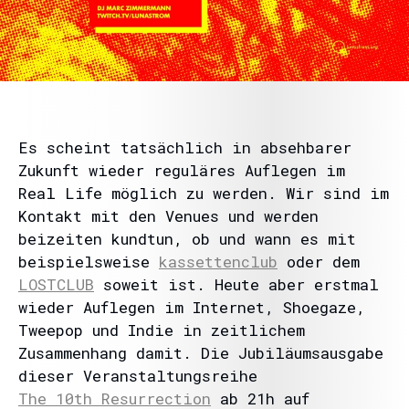
Es scheint tatsächlich in absehbarer
Zukunft wieder reguläres Auflegen im
Real Life möglich zu werden. Wir sind im
Kontakt mit den Venues und werden
beizeiten kundtun, ob und wann es mit
beispielsweise
kassettenclub
oder dem
LOSTCLUB
soweit ist. Heute aber erstmal
wieder Auflegen im Internet, Shoegaze,
Tweepop und Indie in zeitlichem
Zusammenhang damit. Die Jubiläumsausgabe
dieser Veranstaltungsreihe
The 10th Resurrection
ab 21h auf