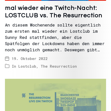
mal wieder eine Twitch-Nacht:
LOSTCLUB vs. The Resurrection
An diesem Wochenende sollte eigentlich
zum ersten mal wieder ein Lostclub im
Sunny Red stattfinden, aber die
Spätfolgen der Lockdowns haben den immer
noch unmöglich gemacht. Deswegen gibt…
19. Oktober 2022
In
Lostclub
,
The Resurrection