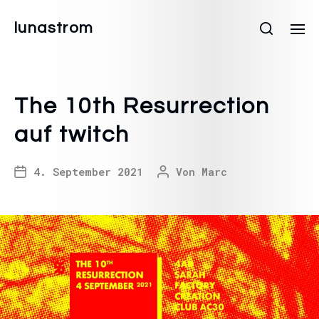
lunastrom
The 10th Resurrection
auf twitch
4. September 2021
Von
Marc