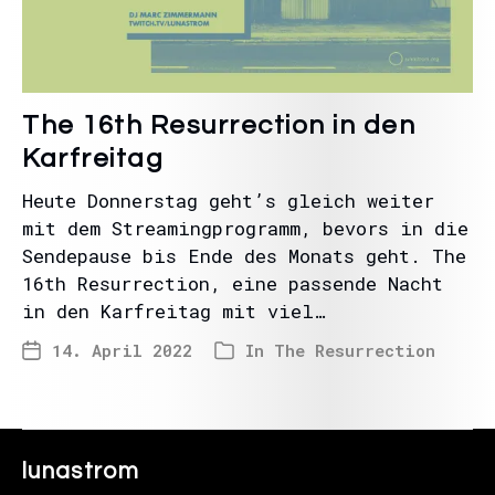
The 16th Resurrection in den
Karfreitag
Heute Donnerstag geht’s gleich weiter
mit dem Streamingprogramm, bevors in die
Sendepause bis Ende des Monats geht. The
16th Resurrection, eine passende Nacht
in den Karfreitag mit viel…
14. April 2022
In
The Resurrection
lunastrom