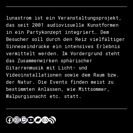
lunastrom ist ein Veranstaltungsprojekt,
das seit 2001 audiovisuelle Kunstformen
in ein Partykonzept integriert. Dem
Besucher soll durch den Reiz vielfältiger
Sinneseindrücke ein intensives Erlebnis
vermittelt werden. Im Vordergrund steht
das Zusammenwirken sphärischer
Gitarrenmusik mit Licht- und
Videoinstallationen sowie dem Raum bzw.
der Natur. Die Events finden meist zu
bestimmten Anlässen, wie Mittsommer,
Walpurgisnacht etc. statt.