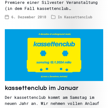
Premiere einer Silvester Veranstaltung
(in dem Fall kassettenclub…
6. Dezember 2018
In
Kassettenclub
kassettenclub im Januar
Der kassettenclub kommt am Samstag im
neuen Jahr an. Wir nehmen vollen Anlauf