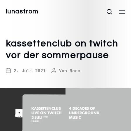
lunastrom
kassettenclub on twitch
vor der sommerpause
2. Juli 2021
Von
Marc