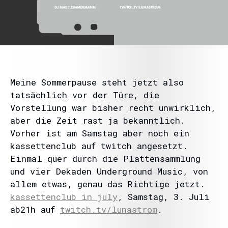
Meine Sommerpause steht jetzt also
tatsächlich vor der Türe, die
Vorstellung war bisher recht unwirklich,
aber die Zeit rast ja bekanntlich.
Vorher ist am Samstag aber noch ein
kassettenclub auf twitch angesetzt.
Einmal quer durch die Plattensammlung
und vier Dekaden Underground Music, von
allem etwas, genau das Richtige jetzt.
kassettenclub in july
, Samstag, 3. Juli
ab21h auf
twitch.tv/lunastrom
.