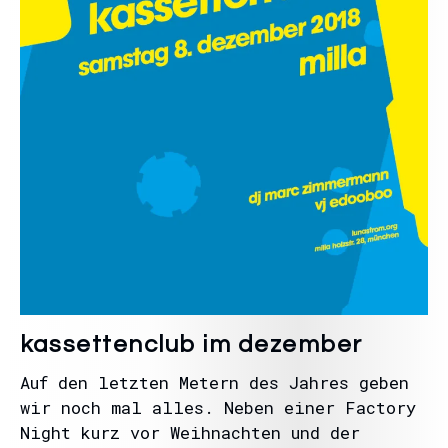
kassettenclub im dezember
Auf den letzten Metern des Jahres geben
wir noch mal alles. Neben einer Factory
Night kurz vor Weihnachten und der