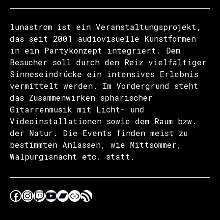
lunastrom ist ein Veranstaltungsprojekt,
das seit 2001 audiovisuelle Kunstformen
in ein Partykonzept integriert. Dem
Besucher soll durch den Reiz vielfältiger
Sinneseindrücke ein intensives Erlebnis
vermittelt werden. Im Vordergrund steht
das Zusammenwirken sphärischer
Gitarrenmusik mit Licht- und
Videoinstallationen sowie dem Raum bzw.
der Natur. Die Events finden meist zu
bestimmten Anlässen, wie Mittsommer,
Walpurgisnacht etc. statt.