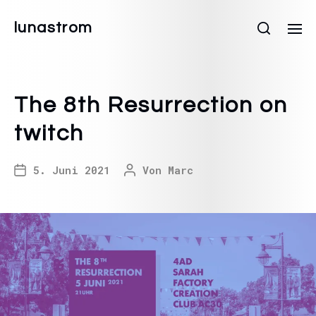
lunastrom
The 8th Resurrection on
twitch
5. Juni 2021
Von
Marc