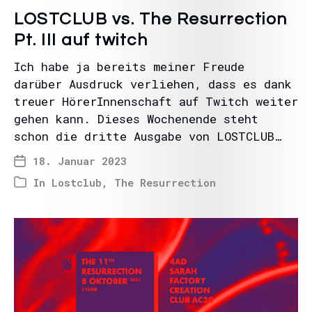
LOSTCLUB vs. The Resurrection
Pt. III auf twitch
Ich habe ja bereits meiner Freude
darüber Ausdruck verliehen, dass es dank
treuer HörerInnenschaft auf Twitch weiter
gehen kann. Dieses Wochenende steht
schon die dritte Ausgabe von LOSTCLUB…
18. Januar 2023
In
Lostclub
,
The Resurrection