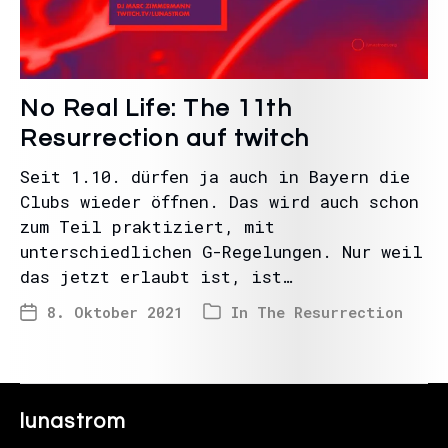
No Real Life: The 11th
Resurrection auf twitch
Seit 1.10. dürfen ja auch in Bayern die
Clubs wieder öffnen. Das wird auch schon
zum Teil praktiziert, mit
unterschiedlichen G-Regelungen. Nur weil
das jetzt erlaubt ist, ist…
8. Oktober 2021
In
The Resurrection
lunastrom