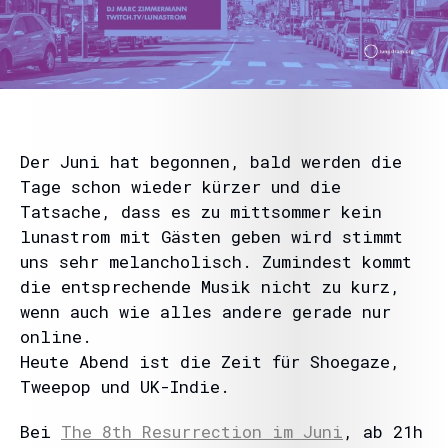
Der Juni hat begonnen, bald werden die
Tage schon wieder kürzer und die
Tatsache, dass es zu mittsommer kein
lunastrom mit Gästen geben wird stimmt
uns sehr melancholisch. Zumindest kommt
die entsprechende Musik nicht zu kurz,
wenn auch wie alles andere gerade nur
online.
Heute Abend ist die Zeit für Shoegaze,
Tweepop und UK-Indie.
Bei
The 8th Resurrection im Juni
, ab 21h