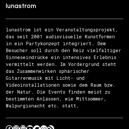
lunastrom
lunastrom ist ein Veranstaltungsprojekt,
das seit 2001 audiovisuelle Kunstformen
in ein Partykonzept integriert. Dem
Besucher soll durch den Reiz vielfältiger
Sinneseindrücke ein intensives Erlebnis
vermittelt werden. Im Vordergrund steht
das Zusammenwirken sphärischer
Gitarrenmusik mit Licht- und
Videoinstallationen sowie dem Raum bzw.
der Natur. Die Events finden meist zu
bestimmten Anlässen, wie Mittsommer,
Walpurgisnacht etc. statt.