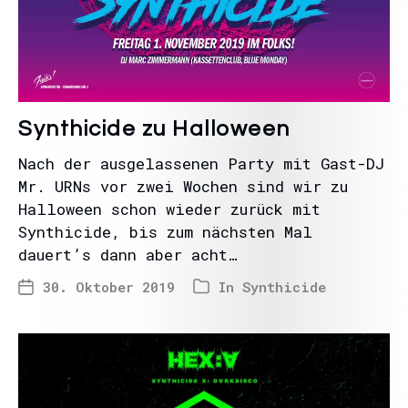
Synthicide zu Halloween
Nach der ausgelassenen Party mit Gast-DJ
Mr. URNs vor zwei Wochen sind wir zu
Halloween schon wieder zurück mit
Synthicide, bis zum nächsten Mal
dauert’s dann aber acht…
30. Oktober 2019
In
Synthicide