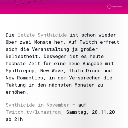
Die
letzte Synthicide
ist schon wieder
über zwei Monate her. Auf Twitch erfreut
sich die Veranstaltung ja großer
Beliebtheit. Deswegen ist es heute
höchste Zeit für eine neue Ausgabe mit
Synthiepop, New Wave, Italo Disco und
New Romantics, in dem Versprechen die
Taktung in den nächsten Monaten zu
erhöhen.
Synthicide in November
– auf
Twitch.tv/lunastrom
, Samstag, 28.11.20
ab 21h