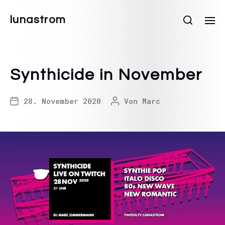
lunastrom
Synthicide in November
28. November 2020
Von
Marc