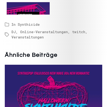
In
Synthicide
DJ
,
Online-Veranstaltungen
,
twitch
,
Veranstaltungen
Ähnliche Beiträge