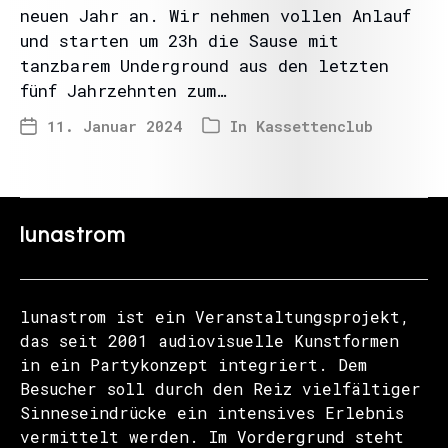
neuen Jahr an. Wir nehmen vollen Anlauf
und starten um 23h die Sause mit
tanzbarem Underground aus den letzten
fünf Jahrzehnten zum…
11. Januar 2024
In
Kassettenclub
lunastrom
lunastrom ist ein Veranstaltungsprojekt,
das seit 2001 audiovisuelle Kunstformen
in ein Partykonzept integriert. Dem
Besucher soll durch den Reiz vielfältiger
Sinneseindrücke ein intensives Erlebnis
vermittelt werden. Im Vordergrund steht