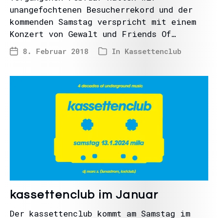
unangefochtenen Besucherrekord und der
kommenden Samstag verspricht mit einem
Konzert von Gewalt und Friends Of…
8. Februar 2018
In
Kassettenclub
kassettenclub im Januar
Der kassettenclub kommt am Samstag im