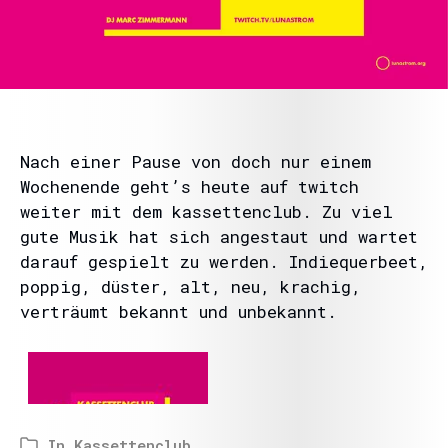
Nach einer Pause von doch nur einem
Wochenende geht’s heute auf twitch
weiter mit dem kassettenclub. Zu viel
gute Musik hat sich angestaut und wartet
darauf gespielt zu werden. Indiequerbeet,
poppig, düster, alt, neu, krachig,
verträumt bekannt und unbekannt.
In
Kassettenclub