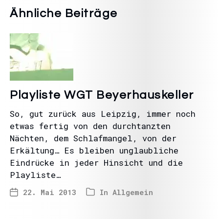
Ähnliche Beiträge
Playliste WGT Beyerhauskeller
So, gut zurück aus Leipzig, immer noch
etwas fertig von den durchtanzten
Nächten, dem Schlafmangel, von der
Erkältung… Es bleiben unglaubliche
Eindrücke in jeder Hinsicht und die
Playliste…
22. Mai 2013
In
Allgemein