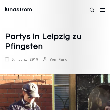
lunastrom
Partys in Leipzig zu
Pfingsten
5. Juni 2019
Von
Marc