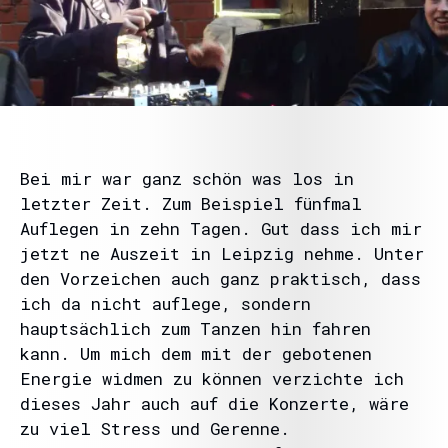
Bei mir war ganz schön was los in
letzter Zeit. Zum Beispiel fünfmal
Auflegen in zehn Tagen. Gut dass ich mir
jetzt ne Auszeit in Leipzig nehme. Unter
den Vorzeichen auch ganz praktisch, dass
ich da nicht auflege, sondern
hauptsächlich zum Tanzen hin fahren
kann. Um mich dem mit der gebotenen
Energie widmen zu können verzichte ich
dieses Jahr auch auf die Konzerte, wäre
zu viel Stress und Gerenne.