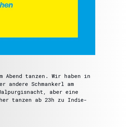
am Abend tanzen. Wir haben in
er andere Schmankerl am
Walpurgisnacht, aber eine
her tanzen ab 23h zu Indie-