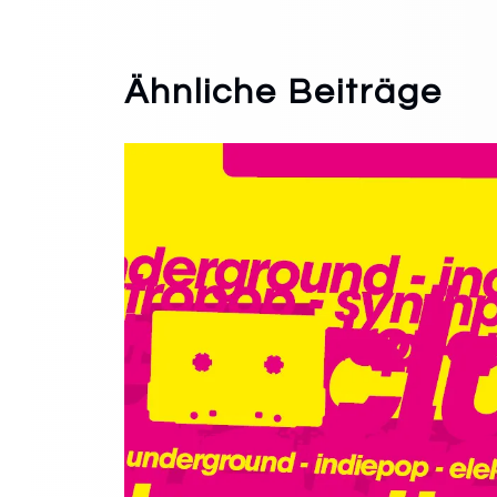
Ähnliche Beiträge