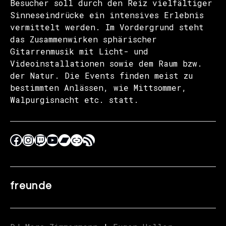
Besucher soll durch den Reiz vielfältiger
Sinneseindrücke ein intensives Erlebnis
vermittelt werden. Im Vordergrund steht
das Zusammenwirken sphärischer
Gitarrenmusik mit Licht- und
Videoinstallationen sowie dem Raum bzw.
der Natur. Die Events finden meist zu
bestimmten Anlässen, wie Mittsommer,
Walpurgisnacht etc. statt.
freunde