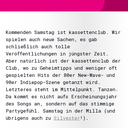
Kommenden Samstag ist kassettenclub. Wir
spielen auch neue Sachen, es gab
schließlich auch tolle
Veröffentlichungen in jüngster Zeit.
Aber natürlich ist der kassettenclub der
Club, wo zu Geheimtipps und weniger oft
gespielten Hits der 80er New-Wave- und
90er Indiepop-Szene getanzt wird.
Letzteres steht im Mittelpunkt. Tanzen.
Da kommt es nicht aufs Erscheinungsjahr
des Songs an, sondern auf das stimmige
Partygefühl. Samstag in der Milla (und
übrigens auch zu
Silvester
!).