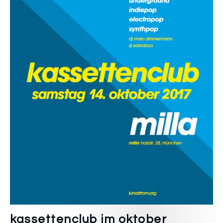
kassettenclub im oktober