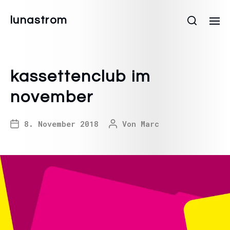
lunastrom
kassettenclub im
november
8. November 2018
Von
Marc