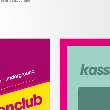
Veranstaltungen