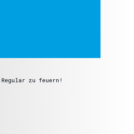
 Regular zu feuern!