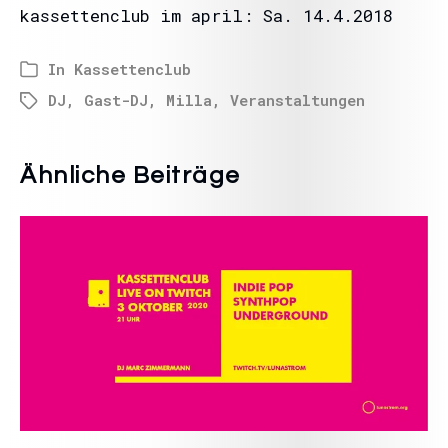
kassettenclub im april: Sa. 14.4.2018
In
Kassettenclub
DJ
,
Gast-DJ
,
Milla
,
Veranstaltungen
Ähnliche Beiträge