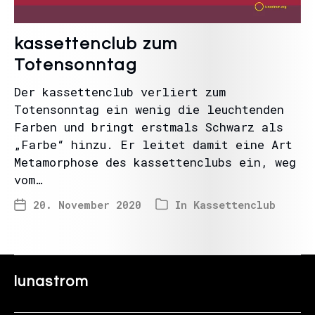
kassettenclub zum
Totensonntag
Der kassettenclub verliert zum
Totensonntag ein wenig die leuchtenden
Farben und bringt erstmals Schwarz als
„Farbe“ hinzu. Er leitet damit eine Art
Metamorphose des kassettenclubs ein, weg
vom…
20. November 2020
In
Kassettenclub
lunastrom