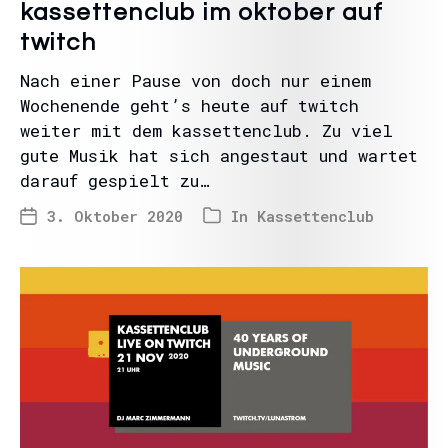
kassettenclub im oktober auf
twitch
Nach einer Pause von doch nur einem
Wochenende geht’s heute auf twitch
weiter mit dem kassettenclub. Zu viel
gute Musik hat sich angestaut und wartet
darauf gespielt zu…
3. Oktober 2020
In
Kassettenclub