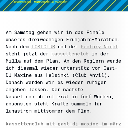
Am Samstag gehen wir in das Finale
unseres dreiwöchigen Frühjahrs-Marathon.
Nach dem
LOSTCLUB
und der
Factory Night
steht jetzt der
kassettenclub
in der
Milla auf dem Plan. An den Reglern werde
ich diesmal wieder unterstütz von Gast-
DJ Maxine aus Helsinki (Club Anvil).
Danach werden wir es wieder ruhiger
angehen lassen. Der nächste
kassettenclub ist erst in fünf Wochen,
ansonsten steht Kräfte sammeln für
lunastrom mittsommer dem Plan.
kassettenclub mit gast-dj maxine im märz