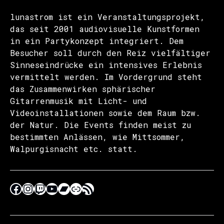
lunastrom ist ein Veranstaltungsprojekt,
das seit 2001 audiovisuelle Kunstformen
in ein Partykonzept integriert. Dem
Besucher soll durch den Reiz vielfältiger
Sinneseindrücke ein intensives Erlebnis
vermittelt werden. Im Vordergrund steht
das Zusammenwirken sphärischer
Gitarrenmusik mit Licht- und
Videoinstallationen sowie dem Raum bzw.
der Natur. Die Events finden meist zu
bestimmten Anlässen, wie Mittsommer,
Walpurgisnacht etc. statt.