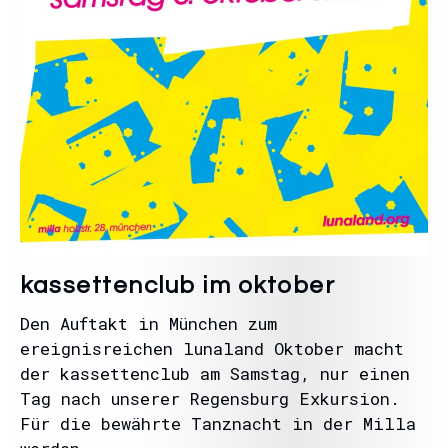
kassettenclub im oktober
Den Auftakt in München zum
ereignisreichen lunaland Oktober macht
der kassettenclub am Samstag, nur einen
Tag nach unserer Regensburg Exkursion.
Für die bewährte Tanznacht in der Milla