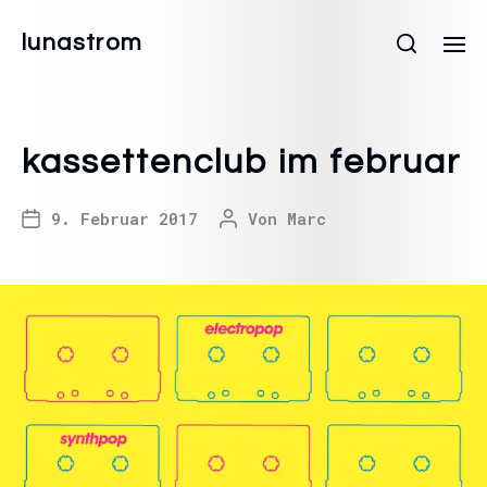
lunastrom
kassettenclub im februar
9. Februar 2017
Von
Marc