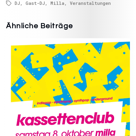
DJ
,
Gast-DJ
,
Milla
,
Veranstaltungen
Ähnliche Beiträge