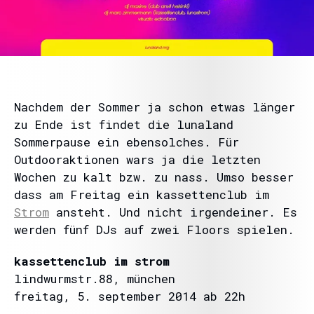
Nachdem der Sommer ja schon etwas länger
zu Ende ist findet die lunaland
Sommerpause ein ebensolches. Für
Outdooraktionen wars ja die letzten
Wochen zu kalt bzw. zu nass. Umso besser
dass am Freitag ein kassettenclub im
Strom
ansteht. Und nicht irgendeiner. Es
werden fünf DJs auf zwei Floors spielen.
kassettenclub im strom
lindwurmstr.88, münchen
freitag, 5. september 2014 ab 22h