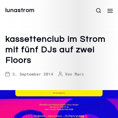
lunastrom
kassettenclub im Strom
mit fünf DJs auf zwei
Floors
3. September 2014
Von
Marc