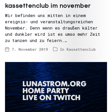
kassettenclub im november
Wir befinden uns mitten in einem
ereignis- und veranstaltungsreichen
November. Denn wenn es draußen kälter
und dunkler wird ist es umso mehr Zeit
zu tanzen und zu feiern.…
7. November 2019
In
Kassettenclub