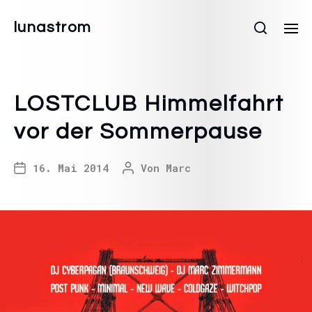
lunastrom
LOSTCLUB Himmelfahrt
vor der Sommerpause
16. Mai 2014
Von
Marc