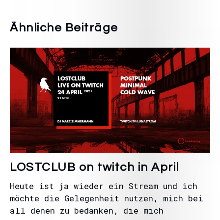
Ähnliche Beiträge
LOSTCLUB on twitch in April
Heute ist ja wieder ein Stream und ich
möchte die Gelegenheit nutzen, mich bei
all denen zu bedanken, die mich