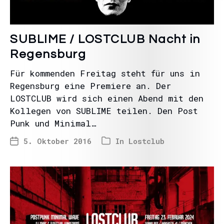
SUBLIME / LOSTCLUB Nacht in
Regensburg
Für kommenden Freitag steht für uns in
Regensburg eine Premiere an. Der
LOSTCLUB wird sich einen Abend mit den
Kollegen von SUBLIME teilen. Den Post
Punk und Minimal…
5. Oktober 2016
In
Lostclub