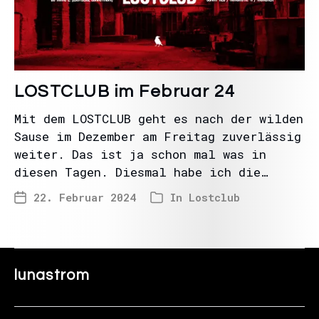
LOSTCLUB im Februar 24
Mit dem LOSTCLUB geht es nach der wilden
Sause im Dezember am Freitag zuverlässig
weiter. Das ist ja schon mal was in
diesen Tagen. Diesmal habe ich die…
22. Februar 2024
In
Lostclub
lunastrom