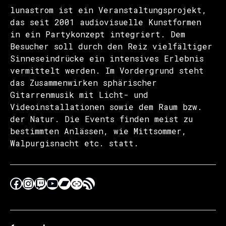
lunastrom ist ein Veranstaltungsprojekt,
das seit 2001 audiovisuelle Kunstformen
in ein Partykonzept integriert. Dem
Besucher soll durch den Reiz vielfältiger
Sinneseindrücke ein intensives Erlebnis
vermittelt werden. Im Vordergrund steht
das Zusammenwirken sphärischer
Gitarrenmusik mit Licht- und
Videoinstallationen sowie dem Raum bzw.
der Natur. Die Events finden meist zu
bestimmten Anlässen, wie Mittsommer,
Walpurgisnacht etc. statt.