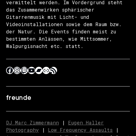
vermittelt werden. Im Vordergrund steht
das Zusammenwirken sphärischer
Gitarrenmusik mit Licht- und
Videoinstallationen sowie dem Raum bzw.
der Natur. Die Events finden meist zu
bestimmten Anlässen, wie Mittsommer,
Walpurgisnacht etc. statt.
freunde
DJ Marc Zimmermann
|
Eugen Haller
Photography
|
Low Frequency Assaults
|