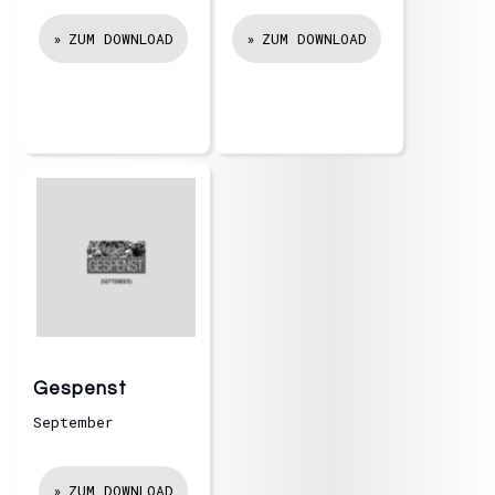
ZUM DOWNLOAD
ZUM DOWNLOAD
Gespenst
September
ZUM DOWNLOAD