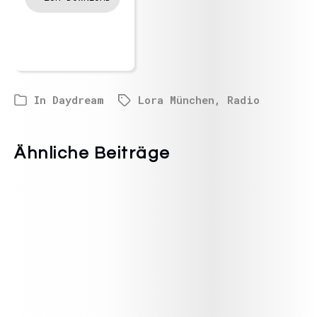
In
Daydream
Lora München
,
Radio
Ähnliche Beiträge