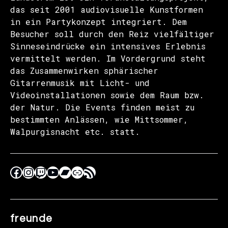
das seit 2001 audiovisuelle Kunstformen
in ein Partykonzept integriert. Dem
Besucher soll durch den Reiz vielfältiger
Sinneseindrücke ein intensives Erlebnis
vermittelt werden. Im Vordergrund steht
das Zusammenwirken sphärischer
Gitarrenmusik mit Licht- und
Videoinstallationen sowie dem Raum bzw.
der Natur. Die Events finden meist zu
bestimmten Anlässen, wie Mittsommer,
Walpurgisnacht etc. statt.
freunde