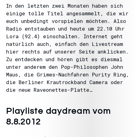
In den letzten zwei Monaten haben sich
einige tolle Titel angesammelt, die wir
euch unbedingt vorspielen möchten. Also
Radio entstauben und heute um 22.10 Uhr
Lora (92.4) einschalten. Internet geht
natürlich auch, einfach den Livestream
hier rechts auf unserer Seite anklicken.
Zu entdecken und hören gibt es diesmal
unter anderem den Pop-Philosophen John
Maus, die Grimes-Nachfahren Purity Ring,
die Berliner Krautrockband Camera oder
die neue Raveonettes-Platte…
Playliste daydream vom
8.8.2012