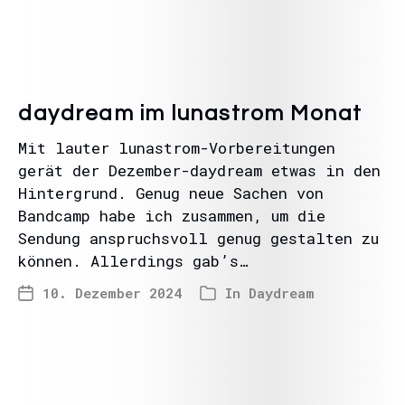
daydream im lunastrom Monat
Mit lauter lunastrom-Vorbereitungen
gerät der Dezember-daydream etwas in den
Hintergrund. Genug neue Sachen von
Bandcamp habe ich zusammen, um die
Sendung anspruchsvoll genug gestalten zu
können. Allerdings gab’s…
10. Dezember 2024
In
Daydream