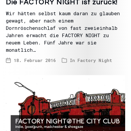
Die FACTORY NIGHT ist zurück!
Wir hätten selbst kaum daran zu glauben
gewagt, aber nach einem
Dornröschenschlaf von fast zweieinhalb
Jahren erwacht die FACTORY NIGHT zu
neuem Leben. Fünf Jahre war sie
monatlich…
18. Februar 2016
In
Factory Night