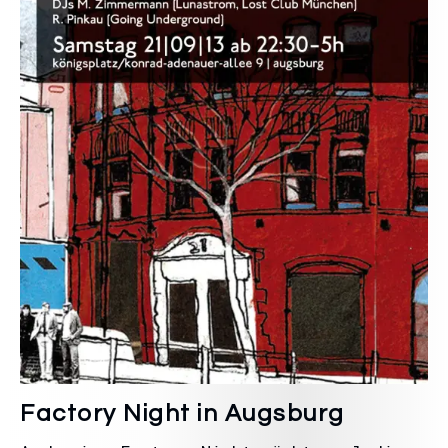
Factory Night in Augsburg