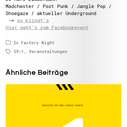
Madchester / Post Punk / Jangle Pop /
Shoegaze / aktueller Underground
->
so klingt’s
Hier geht’s zum Facebookevent
In
Factory Night
59:1
,
Veranstaltungen
Ähnliche Beiträge