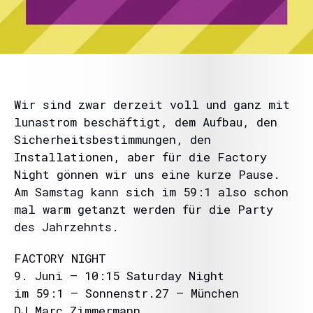
Wir sind zwar derzeit voll und ganz mit
lunastrom beschäftigt, dem Aufbau, den
Sicherheitsbestimmungen, den
Installationen, aber für die Factory
Night gönnen wir uns eine kurze Pause.
Am Samstag kann sich im 59:1 also schon
mal warm getanzt werden für die Party
des Jahrzehnts.
FACTORY NIGHT
9. Juni – 10:15 Saturday Night
im 59:1 – Sonnenstr.27 – München
DJ Marc Zimmermann