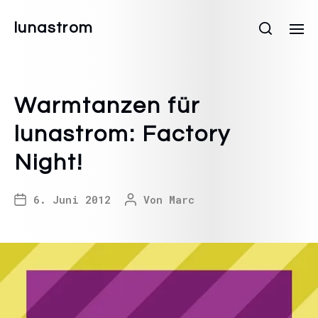
lunastrom
Warmtanzen für
lunastrom: Factory
Night!
6. Juni 2012
Von
Marc