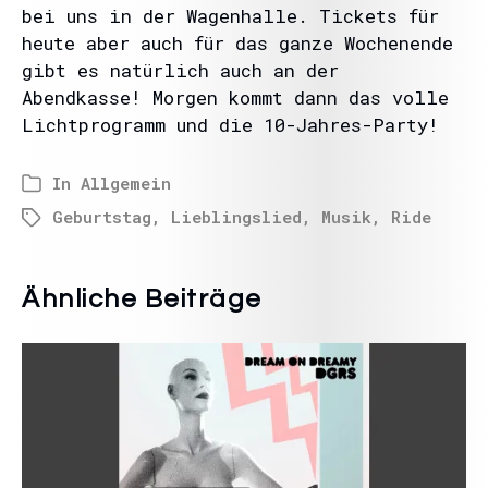
bei uns in der Wagenhalle. Tickets für
heute aber auch für das ganze Wochenende
gibt es natürlich auch an der
Abendkasse! Morgen kommt dann das volle
Lichtprogramm und die 10-Jahres-Party!
In
Allgemein
Geburtstag
,
Lieblingslied
,
Musik
,
Ride
Ähnliche Beiträge