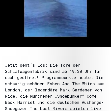
Jetzt geht’s los: Die Tore der
Schlafwagenfabrik sind ab 19.30 Uhr für
euch geöffnet! Programmpunkte heute: Die
schaurig-schönen Esben And The Witch aus
London, der legendäre Mark Gardener von
Ride, die Münchener „Shoepunker“ Come
Back Harriet und die deutschen Aushänge-
Shoegazer The Lost Rivers spielen live