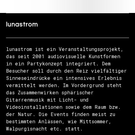
lunastrom
lunastrom ist ein Veranstaltungsprojekt,
das seit 2001 audiovisuelle Kunstformen
in ein Partykonzept integriert. Dem
Besucher soll durch den Reiz vielfältiger
Sinneseindrücke ein intensives Erlebnis
vermittelt werden. Im Vordergrund steht
das Zusammenwirken sphärischer
Gitarrenmusik mit Licht- und
Videoinstallationen sowie dem Raum bzw.
der Natur. Die Events finden meist zu
bestimmten Anlässen, wie Mittsommer,
Walpurgisnacht etc. statt.