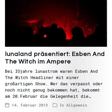
lunaland präsentiert: Esben And
The Witch im Ampere
Bei IOjahre lunastrom waren Esben And
The Witch Headliner mit einer
großartigen Show. Wer das verpasst oder
noch nicht genug bekommen hat, bekommt
am 20.Februar die Gelegenheit die…
14. Februar 2013
In
Allgemein