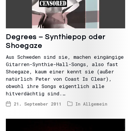
Degrees – Synthiepop oder
Shoegaze
Aus Schweden sind sie, machen eingängige
Gitarren-Synthie-Hall-Songs, also fast
Shoegaze, kaum einer kennt sie (außer
natürlich Peter von Coast Is Clear),
obwohl ihre Songs eigentlich alle
hitverdächtig sind.…
21. September 2011
In
Allgemein