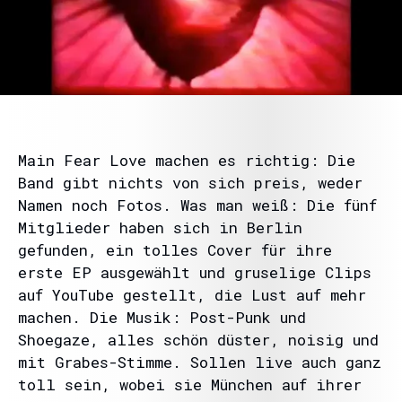
Main Fear Love machen es richtig: Die
Band gibt nichts von sich preis, weder
Namen noch Fotos. Was man weiß: Die fünf
Mitglieder haben sich in Berlin
gefunden, ein tolles Cover für ihre
erste EP ausgewählt und gruselige Clips
auf YouTube gestellt, die Lust auf mehr
machen. Die Musik: Post-Punk und
Shoegaze, alles schön düster, noisig und
mit Grabes-Stimme. Sollen live auch ganz
toll sein, wobei sie München auf ihrer