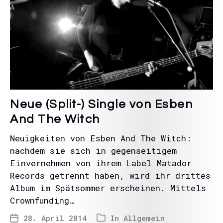
Neue (Split-) Single von Esben
And The Witch
Neuigkeiten von Esben And The Witch:
nachdem sie sich in gegenseitigem
Einvernehmen von ihrem Label Matador
Records getrennt haben, wird ihr drittes
Album im Spätsommer erscheinen. Mittels
Crownfunding…
28. April 2014
In
Allgemein