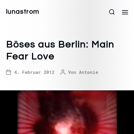
lunastrom
Böses aus Berlin: Main
Fear Love
4. Februar 2012
Von
Antonie