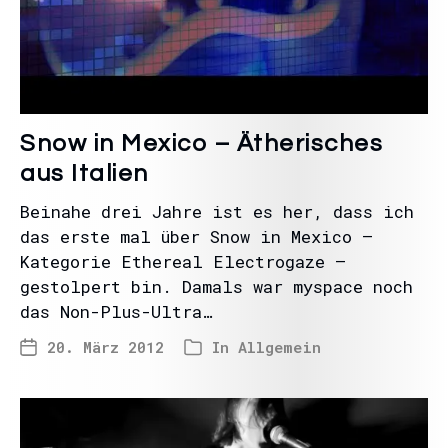
Snow in Mexico – Ätherisches
aus Italien
Beinahe drei Jahre ist es her, dass ich
das erste mal über Snow in Mexico –
Kategorie Ethereal Electrogaze –
gestolpert bin. Damals war myspace noch
das Non-Plus-Ultra…
20. März 2012
In
Allgemein