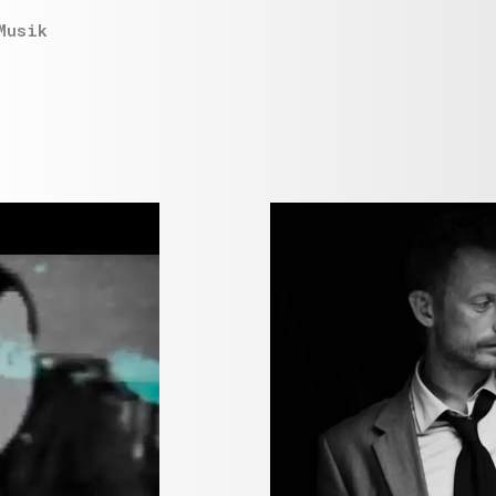
Musik