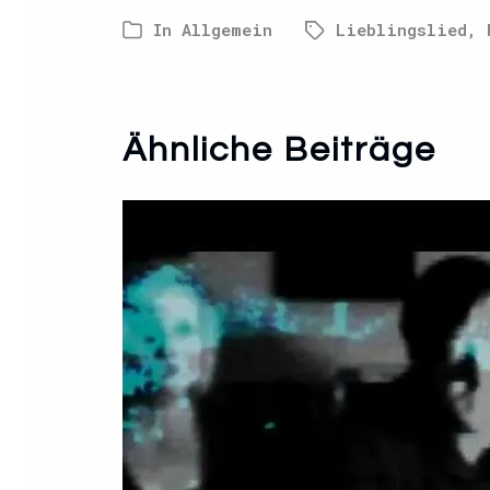
In
Allgemein
Lieblingslied
,
Ähnliche Beiträge