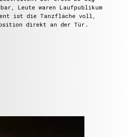
zbar, Leute waren Laufpublikum
ent ist die Tanzfläche voll,
osition direkt an der Tür.