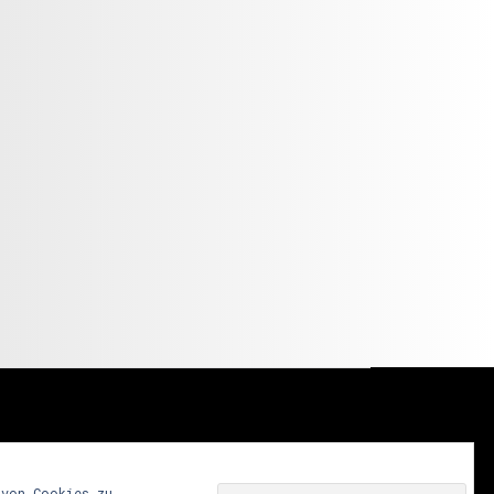
 von Cookies zu.