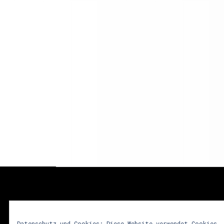
lunastrom
Datenschutz und Cookies: Diese Website verwendet Cookies.