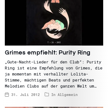
Grimes empfiehlt: Purity Ring
„Gute-Nacht-Lieder für den Club“: Purity
Ring ist eine Empfehlung von Grimes, die
ja momentan mit verhallter Lolita-
Stimme, mächtigen Beats und perfekten
Melodien Clubs auf der ganzen Welt um…
31. Juli 2012
In
Allgemein