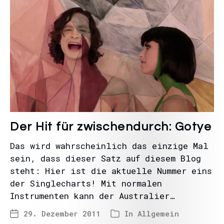
Der Hit für zwischendurch: Gotye
Das wird wahrscheinlich das einzige Mal
sein, dass dieser Satz auf diesem Blog
steht: Hier ist die aktuelle Nummer eins
der Singlecharts! Mit normalen
Instrumenten kann der Australier…
29. Dezember 2011
In
Allgemein