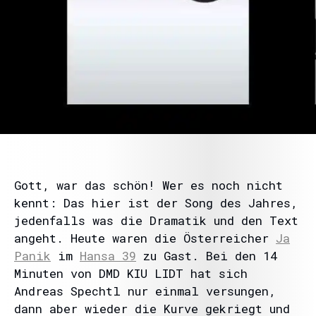
Gott, war das schön! Wer es noch nicht
kennt: Das hier ist der Song des Jahres,
jedenfalls was die Dramatik und den Text
angeht. Heute waren die Österreicher
Ja
Panik
im
Hansa 39
zu Gast. Bei den 14
Minuten von DMD KIU LIDT hat sich
Andreas Spechtl nur einmal versungen,
dann aber wieder die Kurve gekriegt und