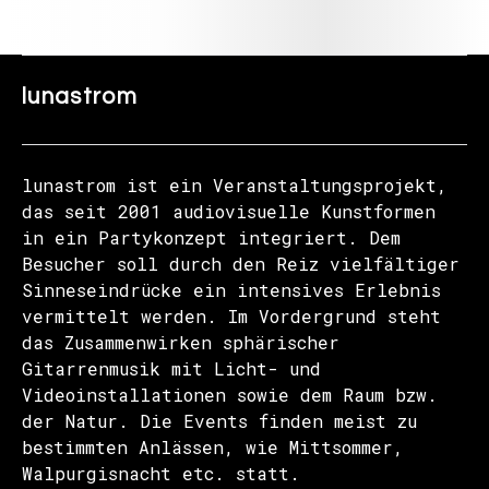
lunastrom
lunastrom ist ein Veranstaltungsprojekt,
das seit 2001 audiovisuelle Kunstformen
in ein Partykonzept integriert. Dem
Besucher soll durch den Reiz vielfältiger
Sinneseindrücke ein intensives Erlebnis
vermittelt werden. Im Vordergrund steht
das Zusammenwirken sphärischer
Gitarrenmusik mit Licht- und
Videoinstallationen sowie dem Raum bzw.
der Natur. Die Events finden meist zu
bestimmten Anlässen, wie Mittsommer,
Walpurgisnacht etc. statt.