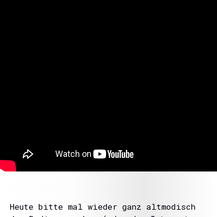
Heute bitte mal wieder ganz altmodisch