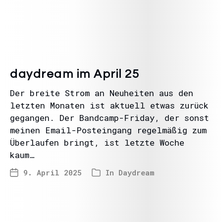
daydream im April 25
Der breite Strom an Neuheiten aus den
letzten Monaten ist aktuell etwas zurück
gegangen. Der Bandcamp-Friday, der sonst
meinen Email-Posteingang regelmäßig zum
Überlaufen bringt, ist letzte Woche
kaum…
9. April 2025
In
Daydream