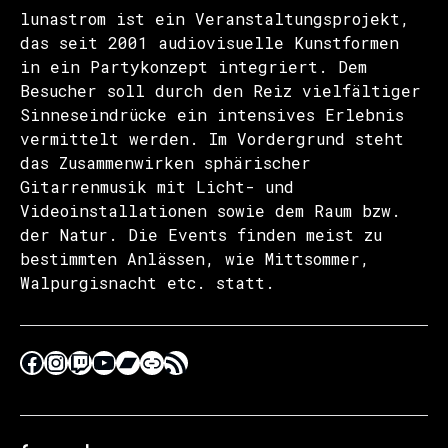
lunastrom ist ein Veranstaltungsprojekt,
das seit 2001 audiovisuelle Kunstformen
in ein Partykonzept integriert. Dem
Besucher soll durch den Reiz vielfältiger
Sinneseindrücke ein intensives Erlebnis
vermittelt werden. Im Vordergrund steht
das Zusammenwirken sphärischer
Gitarrenmusik mit Licht- und
Videoinstallationen sowie dem Raum bzw.
der Natur. Die Events finden meist zu
bestimmten Anlässen, wie Mittsommer,
Walpurgisnacht etc. statt.