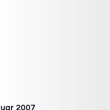
nuar 2007