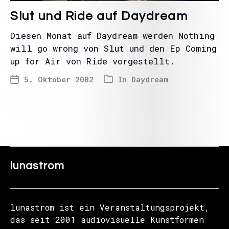
Slut und Ride auf Daydream
Diesen Monat auf Daydream werden Nothing
will go wrong von Slut und den Ep Coming
up for Air von Ride vorgestellt.
5. Oktober 2002
In
Daydream
lunastrom
lunastrom ist ein Veranstaltungsprojekt,
das seit 2001 audiovisuelle Kunstformen