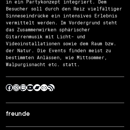
in ein Partykonzept integriert. Dem
Besucher soll durch den Reiz vielfältiger
Sinneseindrücke ein intensives Erlebnis
vermittelt werden. Im Vordergrund steht
das Zusammenwirken sphärischer
Gitarrenmusik mit Licht- und
Videoinstallationen sowie dem Raum bzw.
der Natur. Die Events finden meist zu
bestimmten Anlässen, wie Mittsommer,
Walpurgisnacht etc. statt.
freunde