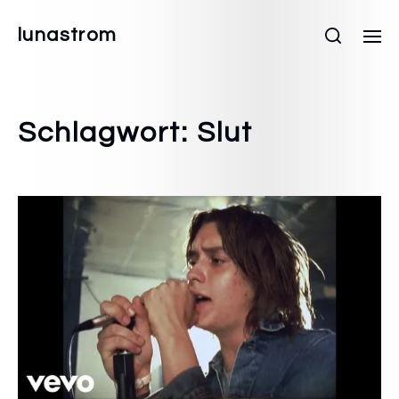
lunastrom
Schlagwort:
Slut