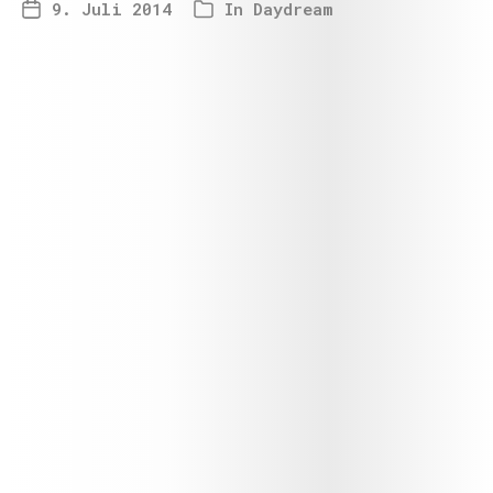
9. Juli 2014
In
Daydream