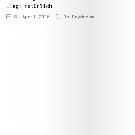
Liegt natürlich…
8. April 2015
In
Daydream