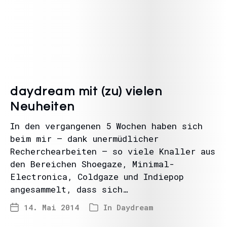
daydream mit (zu) vielen
Neuheiten
In den vergangenen 5 Wochen haben sich
beim mir – dank unermüdlicher
Recherchearbeiten – so viele Knaller aus
den Bereichen Shoegaze, Minimal-
Electronica, Coldgaze und Indiepop
angesammelt, dass sich…
14. Mai 2014
In
Daydream