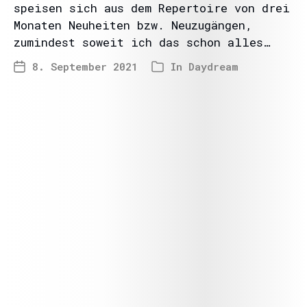
speisen sich aus dem Repertoire von drei
Monaten Neuheiten bzw. Neuzugängen,
zumindest soweit ich das schon alles…
8. September 2021
In
Daydream