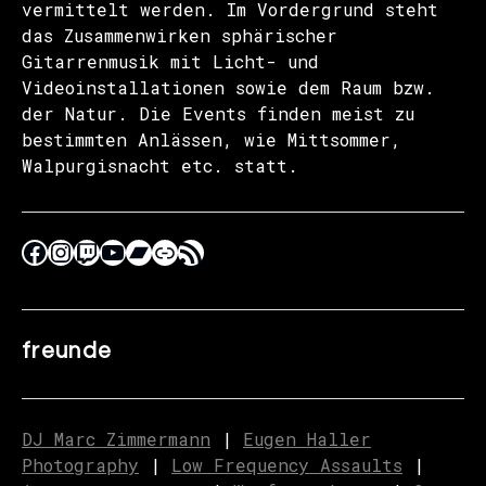
vermittelt werden. Im Vordergrund steht
das Zusammenwirken sphärischer
Gitarrenmusik mit Licht- und
Videoinstallationen sowie dem Raum bzw.
der Natur. Die Events finden meist zu
bestimmten Anlässen, wie Mittsommer,
Walpurgisnacht etc. statt.
freunde
DJ Marc Zimmermann
|
Eugen Haller
Photography
|
Low Frequency Assaults
|