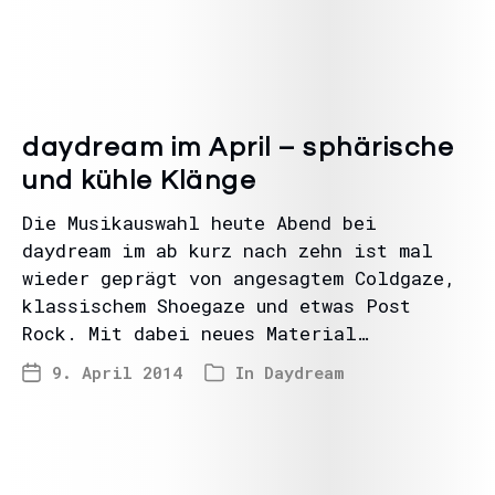
daydream im April – sphärische
und kühle Klänge
Die Musikauswahl heute Abend bei
daydream im ab kurz nach zehn ist mal
wieder geprägt von angesagtem Coldgaze,
klassischem Shoegaze und etwas Post
Rock. Mit dabei neues Material…
9. April 2014
In
Daydream