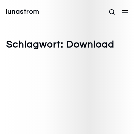
lunastrom
Schlagwort:
Download