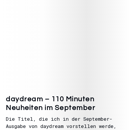
daydream – 110 Minuten
Neuheiten im September
Die Titel, die ich in der September-
Ausgabe von daydream vorstellen werde,