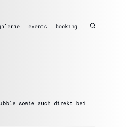
galerie
events
booking
ubble sowie auch direkt bei