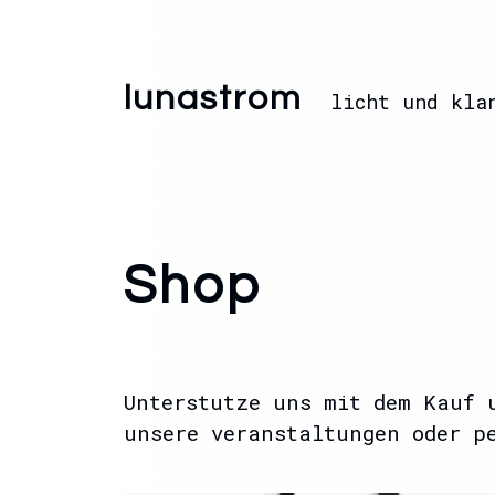
lunastrom
licht und kla
Shop
Unterstutze uns mit dem Kauf 
unsere veranstaltungen oder p