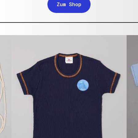
Zum Shop