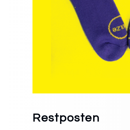
Restposten