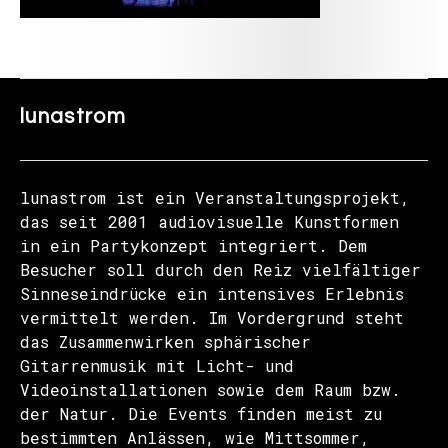
lunastrom
lunastrom ist ein Veranstaltungsprojekt,
das seit 2001 audiovisuelle Kunstformen
in ein Partykonzept integriert. Dem
Besucher soll durch den Reiz vielfältiger
Sinneseindrücke ein intensives Erlebnis
vermittelt werden. Im Vordergrund steht
das Zusammenwirken sphärischer
Gitarrenmusik mit Licht- und
Videoinstallationen sowie dem Raum bzw.
der Natur. Die Events finden meist zu
bestimmten Anlässen, wie Mittsommer,