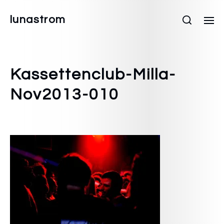
lunastrom
Kassettenclub-Milla-
Nov2013-010