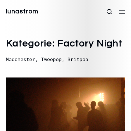
lunastrom
Kategorie:
Factory Night
Madchester, Tweepop, Britpop