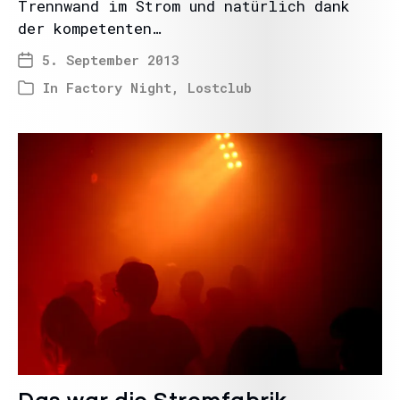
Trennwand im Strom und natürlich dank
der kompetenten…
5. September 2013
In
Factory Night
,
Lostclub