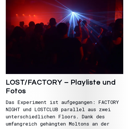
LOST/FACTORY – Playliste und
Fotos
Das Experiment ist aufgegangen: FACTORY
NIGHT und LOSTCLUB parallel aus zwei
unterschiedlichen Floors. Dank des
umfangreich gehängten Moltons an der