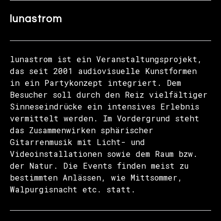
lunastrom
lunastrom ist ein Veranstaltungsprojekt,
das seit 2001 audiovisuelle Kunstformen
in ein Partykonzept integriert. Dem
Besucher soll durch den Reiz vielfältiger
Sinneseindrücke ein intensives Erlebnis
vermittelt werden. Im Vordergrund steht
das Zusammenwirken sphärischer
Gitarrenmusik mit Licht- und
Videoinstallationen sowie dem Raum bzw.
der Natur. Die Events finden meist zu
bestimmten Anlässen, wie Mittsommer,
Walpurgisnacht etc. statt.