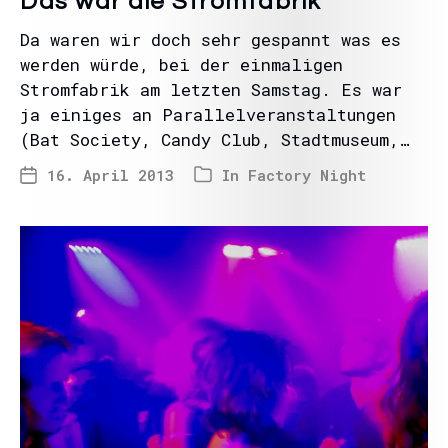
Das war die Stromfabrik
Da waren wir doch sehr gespannt was es
werden würde, bei der einmaligen
Stromfabrik am letzten Samstag. Es war
ja einiges an Parallelveranstaltungen
(Bat Society, Candy Club, Stadtmuseum,…
16. April 2013
In
Factory Night