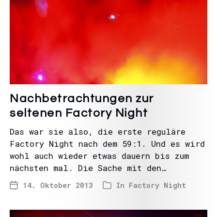
Nachbetrachtungen zur
seltenen Factory Night
Das war sie also, die erste reguläre
Factory Night nach dem 59:1. Und es wird
wohl auch wieder etwas dauern bis zum
nächsten mal. Die Sache mit den…
14. Oktober 2013
In
Factory Night