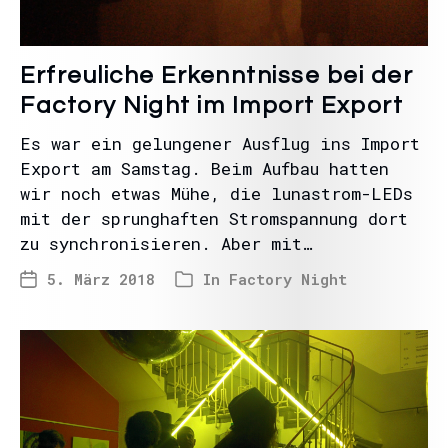
Erfreuliche Erkenntnisse bei der
Factory Night im Import Export
Es war ein gelungener Ausflug ins Import
Export am Samstag. Beim Aufbau hatten
wir noch etwas Mühe, die lunastrom-LEDs
mit der sprunghaften Stromspannung dort
zu synchronisieren. Aber mit…
5. März 2018
In
Factory Night