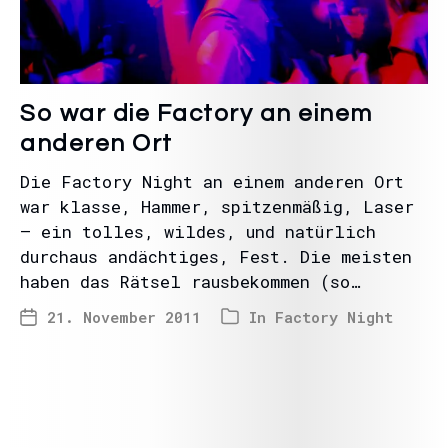
So war die Factory an einem
anderen Ort
Die Factory Night an einem anderen Ort
war klasse, Hammer, spitzenmäßig, Laser
– ein tolles, wildes, und natürlich
durchaus andächtiges, Fest. Die meisten
haben das Rätsel rausbekommen (so…
21. November 2011
In
Factory Night