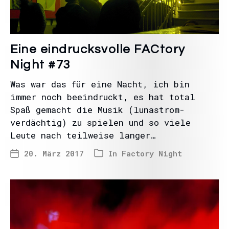
Eine eindrucksvolle FACtory
Night #73
Was war das für eine Nacht, ich bin
immer noch beeindruckt, es hat total
Spaß gemacht die Musik (lunastrom-
verdächtig) zu spielen und so viele
Leute nach teilweise langer…
20. März 2017
In
Factory Night