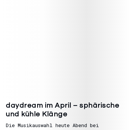
daydream im April – sphärische
und kühle Klänge
Die Musikauswahl heute Abend bei