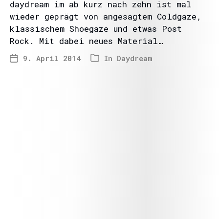
daydream im ab kurz nach zehn ist mal
wieder geprägt von angesagtem Coldgaze,
klassischem Shoegaze und etwas Post
Rock. Mit dabei neues Material…
9. April 2014
In
Daydream