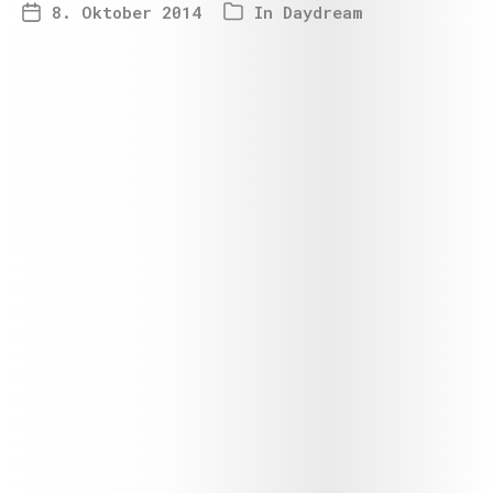
8. Oktober 2014
In
Daydream