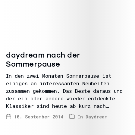
daydream nach der
Sommerpause
In den zwei Monaten Sommerpause ist
einiges an interessanten Neuheiten
zusammen gekommen. Das Beste daraus und
der ein oder andere wieder entdeckte
Klassiker sind heute ab kurz nach…
10. September 2014
In
Daydream