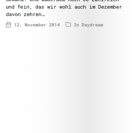
und fein, das wir wohl auch im Dezember
davon zehren…
12. November 2014
In
Daydream