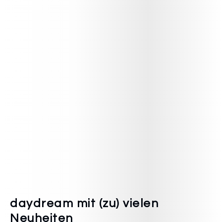
daydream mit (zu) vielen
Neuheiten