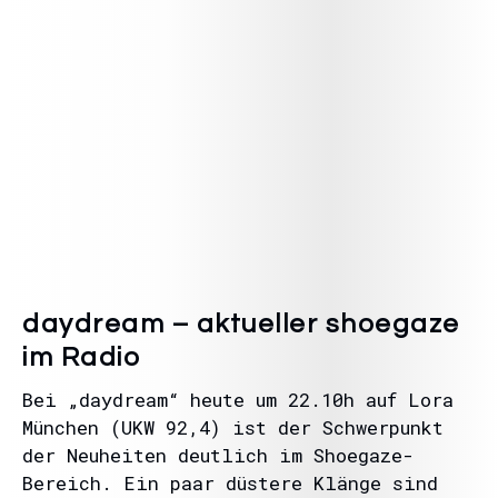
daydream – aktueller shoegaze
im Radio
Bei „daydream“ heute um 22.10h auf Lora
München (UKW 92,4) ist der Schwerpunkt
der Neuheiten deutlich im Shoegaze-
Bereich. Ein paar düstere Klänge sind