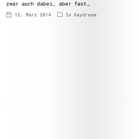
zwar auch dabei, aber fast…
12. März 2014
In
Daydream