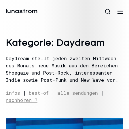
lunastrom
Kategorie:
Daydream
Daydream stellt jeden zweiten Mittwoch
des Monats neue Musik aus den Bereichen
Shoegaze und Post-Rock, interessanten
Indie sowie Post-Punk und New Wave vor.
infos
|
best-of
|
alle sendungen
|
nachhören ?