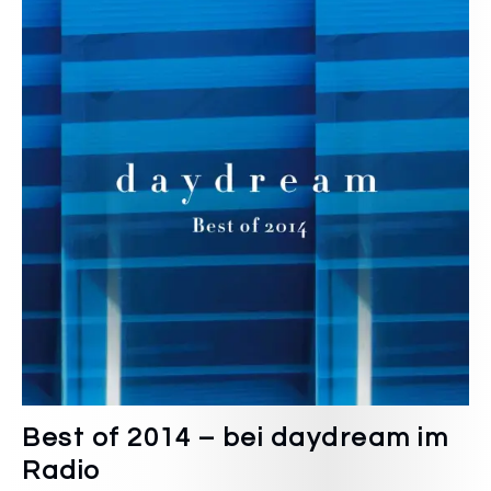
Best of 2014 – bei daydream im
Radio