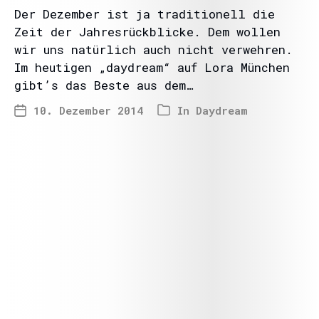
Der Dezember ist ja traditionell die
Zeit der Jahresrückblicke. Dem wollen
wir uns natürlich auch nicht verwehren.
Im heutigen „daydream“ auf Lora München
gibt’s das Beste aus dem…
10. Dezember 2014
In
Daydream