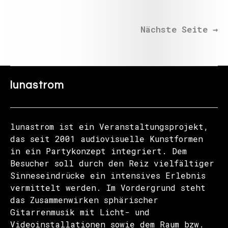
Nächste Seite
→
lunastrom
lunastrom ist ein Veranstaltungsprojekt,
das seit 2001 audiovisuelle Kunstformen
in ein Partykonzept integriert. Dem
Besucher soll durch den Reiz vielfältiger
Sinneseindrücke ein intensives Erlebnis
vermittelt werden. Im Vordergrund steht
das Zusammenwirken sphärischer
Gitarrenmusik mit Licht- und
Videoinstallationen sowie dem Raum bzw.