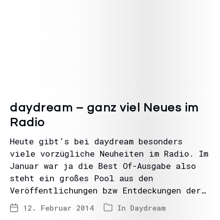
daydream – ganz viel Neues im
Radio
Heute gibt’s bei daydream besonders
viele vorzügliche Neuheiten im Radio. Im
Januar war ja die Best Of-Ausgabe also
steht ein großes Pool aus den
Veröffentlichungen bzw Entdeckungen der…
12. Februar 2014
In
Daydream