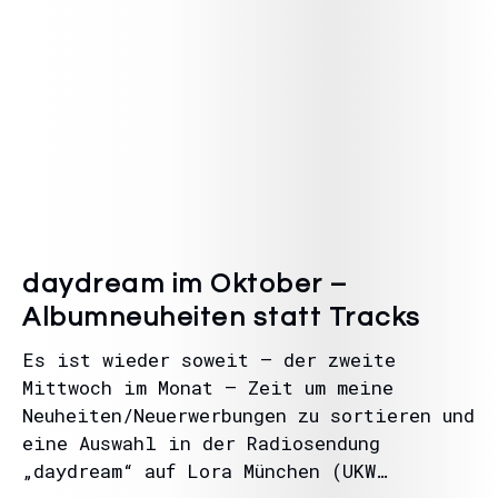
daydream im Oktober –
Albumneuheiten statt Tracks
Es ist wieder soweit – der zweite
Mittwoch im Monat – Zeit um meine
Neuheiten/Neuerwerbungen zu sortieren und
eine Auswahl in der Radiosendung
„daydream“ auf Lora München (UKW…