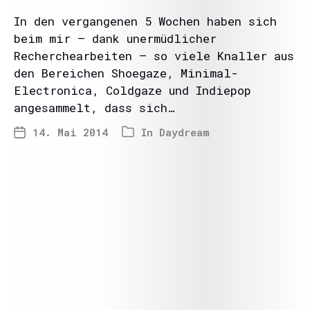
In den vergangenen 5 Wochen haben sich
beim mir – dank unermüdlicher
Recherchearbeiten – so viele Knaller aus
den Bereichen Shoegaze, Minimal-
Electronica, Coldgaze und Indiepop
angesammelt, dass sich…
14. Mai 2014
In
Daydream