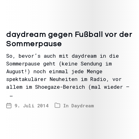
daydream gegen Fußball vor der
Sommerpause
So, bevor’s auch mit daydream in die
Sommerpause geht (keine Sendung im
August!) noch einmal jede Menge
spektakulärer Neuheiten im Radio, vor
allem im Shoegaze-Bereich (mal wieder –
…
9. Juli 2014
In
Daydream