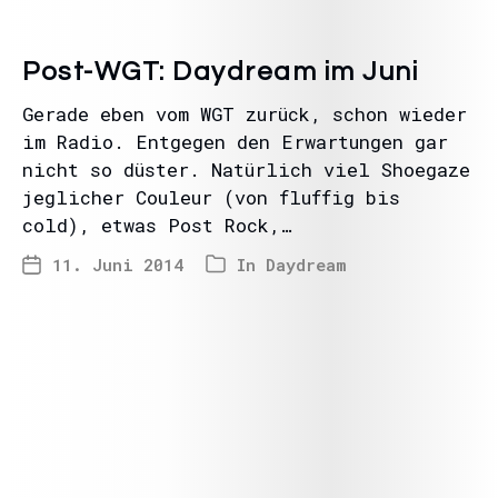
Post-WGT: Daydream im Juni
Gerade eben vom WGT zurück, schon wieder
im Radio. Entgegen den Erwartungen gar
nicht so düster. Natürlich viel Shoegaze
jeglicher Couleur (von fluffig bis
cold), etwas Post Rock,…
11. Juni 2014
In
Daydream