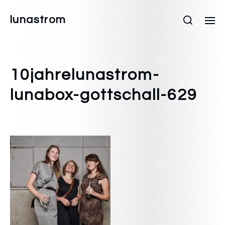
lunastrom
10jahrelunastrom-
lunabox-gottschall-629