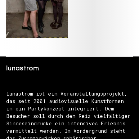
lunastrom
lunastrom ist ein Veranstaltungsprojekt,
das seit 2001 audiovisuelle Kunstformen
in ein Partykonzept integriert. Dem
Besucher soll durch den Reiz vielfältiger
Sinneseindrücke ein intensives Erlebnis
vermittelt werden. Im Vordergrund steht
das Zusammenwirken sphärischer