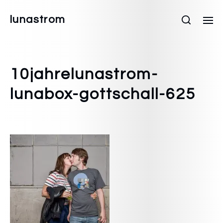
lunastrom
10jahrelunastrom-
lunabox-gottschall-625