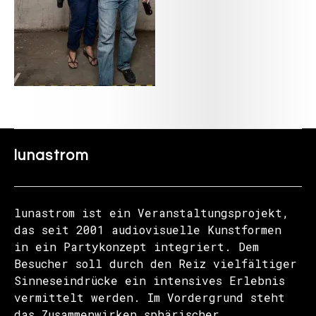
lunastrom
lunastrom ist ein Veranstaltungsprojekt,
das seit 2001 audiovisuelle Kunstformen
in ein Partykonzept integriert. Dem
Besucher soll durch den Reiz vielfältiger
Sinneseindrücke ein intensives Erlebnis
vermittelt werden. Im Vordergrund steht
das Zusammenwirken sphärischer