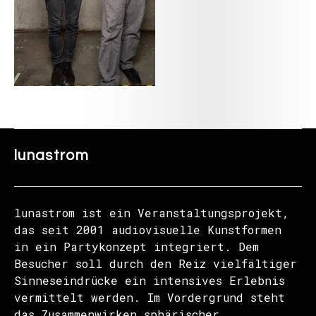
lunastrom
lunastrom ist ein Veranstaltungsprojekt,
das seit 2001 audiovisuelle Kunstformen
in ein Partykonzept integriert. Dem
Besucher soll durch den Reiz vielfältiger
Sinneseindrücke ein intensives Erlebnis
vermittelt werden. Im Vordergrund steht
das Zusammenwirken sphärischer