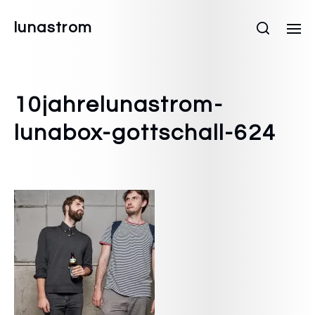
lunastrom
10jahrelunastrom-
lunabox-gottschall-624