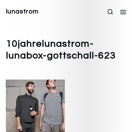
lunastrom
10jahrelunastrom-
lunabox-gottschall-623