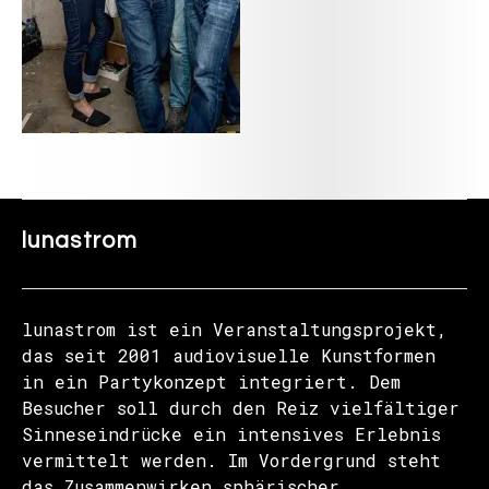
lunastrom
lunastrom ist ein Veranstaltungsprojekt,
das seit 2001 audiovisuelle Kunstformen
in ein Partykonzept integriert. Dem
Besucher soll durch den Reiz vielfältiger
Sinneseindrücke ein intensives Erlebnis
vermittelt werden. Im Vordergrund steht
das Zusammenwirken sphärischer