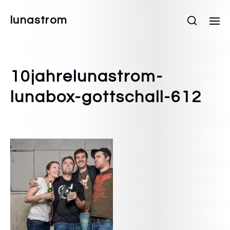
lunastrom
10jahrelunastrom-
lunabox-gottschall-612