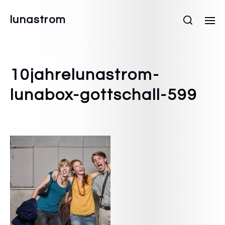
lunastrom
10jahrelunastrom-
lunabox-gottschall-599