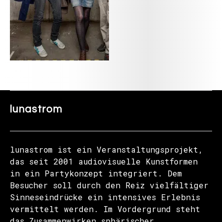
lunastrom
lunastrom ist ein Veranstaltungsprojekt,
das seit 2001 audiovisuelle Kunstformen
in ein Partykonzept integriert. Dem
Besucher soll durch den Reiz vielfältiger
Sinneseindrücke ein intensives Erlebnis
vermittelt werden. Im Vordergrund steht
das Zusammenwirken sphärischer