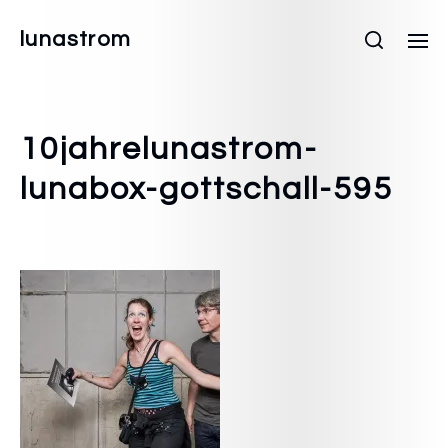
lunastrom
10jahrelunastrom-
lunabox-gottschall-595