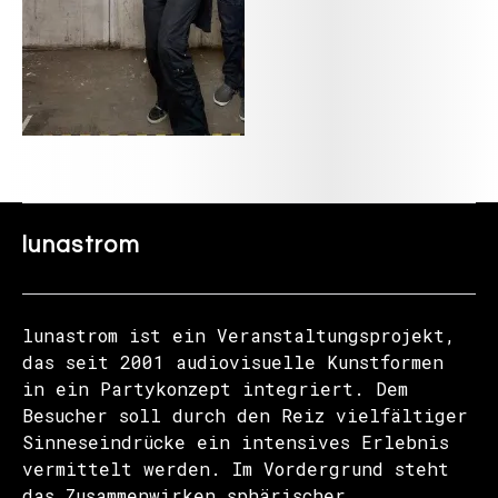
lunastrom
lunastrom ist ein Veranstaltungsprojekt,
das seit 2001 audiovisuelle Kunstformen
in ein Partykonzept integriert. Dem
Besucher soll durch den Reiz vielfältiger
Sinneseindrücke ein intensives Erlebnis
vermittelt werden. Im Vordergrund steht
das Zusammenwirken sphärischer