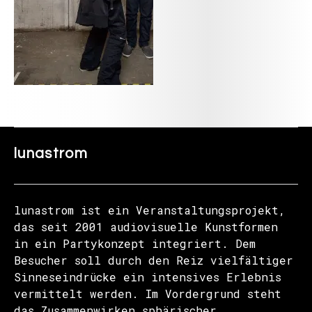
lunastrom
lunastrom ist ein Veranstaltungsprojekt,
das seit 2001 audiovisuelle Kunstformen
in ein Partykonzept integriert. Dem
Besucher soll durch den Reiz vielfältiger
Sinneseindrücke ein intensives Erlebnis
vermittelt werden. Im Vordergrund steht
das Zusammenwirken sphärischer