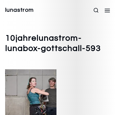
lunastrom
10jahrelunastrom-
lunabox-gottschall-593