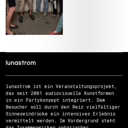
lunastrom
lunastrom ist ein Veranstaltungsprojekt,
das seit 2001 audiovisuelle Kunstformen
in ein Partykonzept integriert. Dem
Besucher soll durch den Reiz vielfältiger
Sinneseindrücke ein intensives Erlebnis
vermittelt werden. Im Vordergrund steht
das Zusammenwirken sphärischer