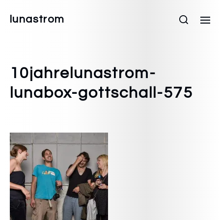
lunastrom
10jahrelunastrom-
lunabox-gottschall-575