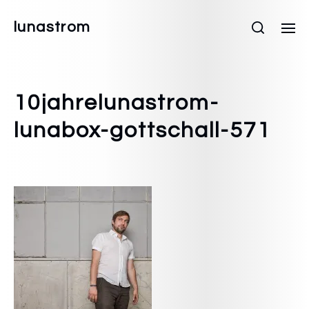
lunastrom
10jahrelunastrom-
lunabox-gottschall-571